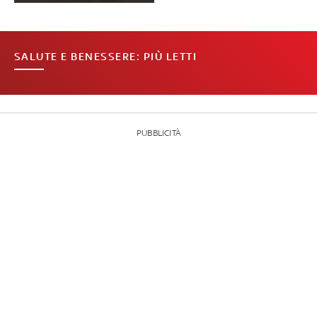
SALUTE E BENESSERE: PIÙ LETTI
PUBBLICITÀ