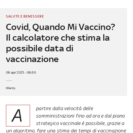
SALUTE E BENESSERE
Covid, Quando Mi Vaccino?
Il calcolatore che stima la
possibile data di
vaccinazione
06 apr 2021 - 06:50
©Getty
A
partire dalla velocità delle
somministrazioni fino ad ora e dal piano
strategico vaccinale è possibile, grazie a
un algoritmo, fare una stima dei tempi di vaccinazione