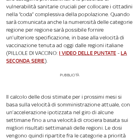
vulnerabilità sanitarie cruciali per collocare i cittadini
nella “coda” complessiva della popolazione. Quando
sarà comunicata anche la numerosità delle categorie
regione per regione sarà possibile fornire
un’ulteriore specificazione, in base alla velocità di
vaccinazione tenuta ad oggi dalle regioni italiane
(PILLOLE DI VACCINO:
I VIDEO DELLE PUNTATE
-
LA
SECONDA SERIE
).
PUBBLICITÀ
Il calcolo delle dosi stimate per i prossimi mesi si
basa sulla velocità di somministrazione attuale, con
un’accelerazione ipotizzata nel giro di alcune
settimane fino a una velocità di crociera basata sui
migliori risultati settimanali delle regioni. Le dosi
vengono quindi ripartite fra le categorie a priorità