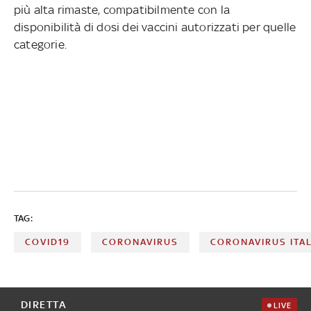
più alta rimaste, compatibilmente con la
disponibilità di dosi dei vaccini autorizzati per quelle
categorie.
TAG:
COVID19
CORONAVIRUS
CORONAVIRUS ITAL
DIRETTA
LIVE