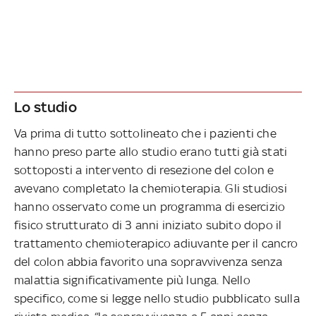
Lo studio
Va prima di tutto sottolineato che i pazienti che
hanno preso parte allo studio erano tutti già stati
sottoposti a intervento di resezione del colon e
avevano completato la chemioterapia. Gli studiosi
hanno osservato come un programma di esercizio
fisico strutturato di 3 anni iniziato subito dopo il
trattamento chemioterapico adiuvante per il cancro
del colon abbia favorito una sopravvivenza senza
malattia significativamente più lunga. Nello
specifico, come si legge nello studio pubblicato sulla