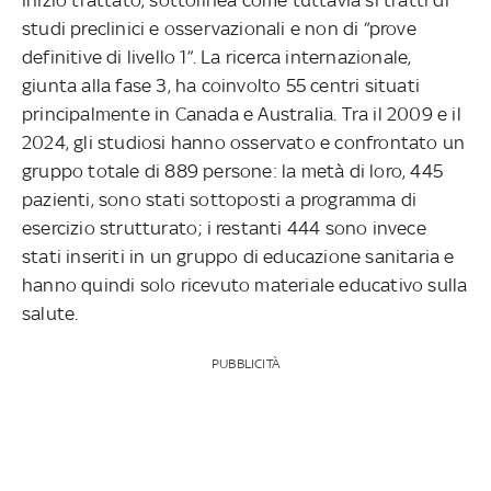
studi preclinici e osservazionali e non di “prove
definitive di livello 1”. La ricerca internazionale,
giunta alla fase 3, ha coinvolto 55 centri situati
principalmente in Canada e Australia. Tra il 2009 e il
2024, gli studiosi hanno osservato e confrontato un
gruppo totale di 889 persone: la metà di loro, 445
pazienti, sono stati sottoposti a programma di
esercizio strutturato; i restanti 444 sono invece
stati inseriti in un gruppo di educazione sanitaria e
hanno quindi solo ricevuto materiale educativo sulla
salute.
PUBBLICITÀ