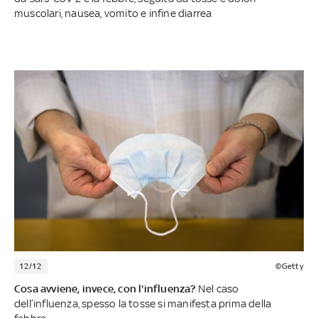
muscolari, nausea, vomito e infine diarrea
12/12
©Getty
Cosa avviene, invece, con l'influenza?
Nel caso
dell’influenza, spesso la tosse si manifesta prima della