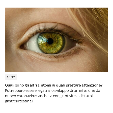
10/12
Quali sono gli altri sintomi ai quali prestare attenzione?
Potrebbero essere legati allo sviluppo di un'infezione da
nuovo coronavirus anche la congiuntivite e disturbi
gastrointestinali