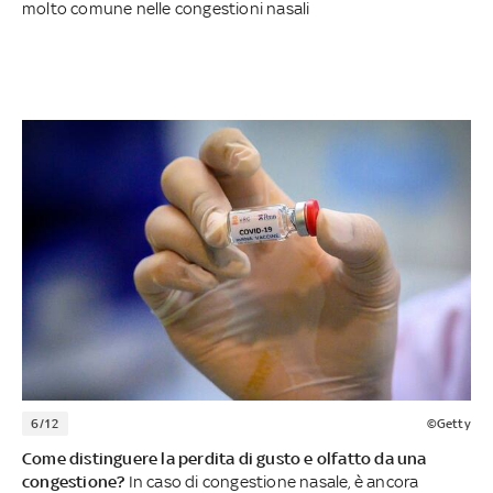
molto comune nelle congestioni nasali
6/12
©Getty
Come distinguere la perdita di gusto e olfatto da una
congestione?
In caso di congestione nasale, è ancora