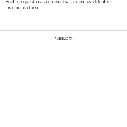
Anche in questo caso è indicativa la presenza di febbre
insieme alla tosse
PUBBLICITÀ