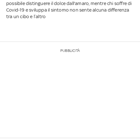
possibile distinguere il dolce dall'amaro, mentre chi soffre di
Covid-19 e sviluppa il sintomo non sente alcuna differenza
tra un cibo e l’altro
PUBBLICITÀ