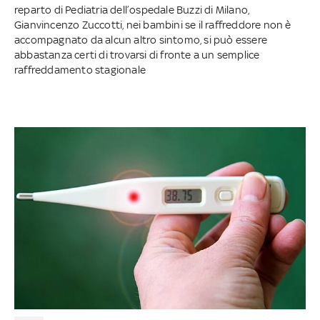
reparto di Pediatria dell’ospedale Buzzi di Milano,
Gianvincenzo Zuccotti, nei bambini se il raffreddore non è
accompagnato da alcun altro sintomo, si può essere
abbastanza certi di trovarsi di fronte a un semplice
raffreddamento stagionale