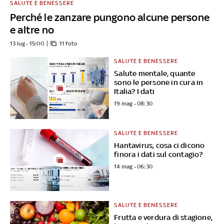
SALUTE E BENESSERE
Perché le zanzare pungono alcune persone
e altre no
13 lug - 15:00
11 foto
SALUTE E BENESSERE
Salute mentale, quante
sono le persone in cura in
Italia? I dati
19 mag - 08:30
SALUTE E BENESSERE
Hantavirus, cosa ci dicono
finora i dati sul contagio?
14 mag - 06:30
SALUTE E BENESSERE
Frutta e verdura di stagione,