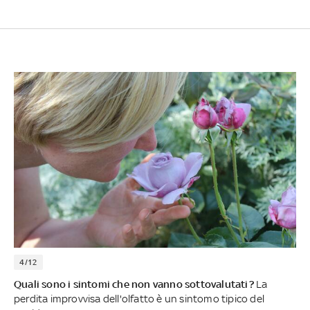
4/12
Quali sono i sintomi che non vanno sottovalutati?
La
perdita improvvisa dell'olfatto è un sintomo tipico del