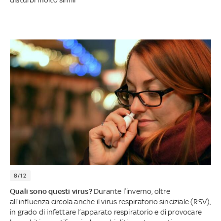
8/12
Quali sono questi virus?
Durante l’inverno, oltre
all’influenza circola anche il virus respiratorio sinciziale (RSV),
in grado di infettare l’apparato respiratorio e di provocare