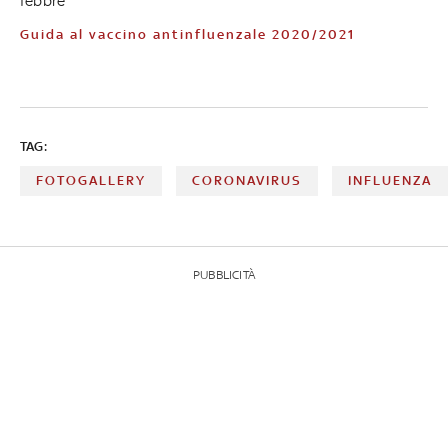
febbre
Guida al vaccino antinfluenzale 2020/2021
TAG:
FOTOGALLERY
CORONAVIRUS
INFLUENZA
PUBBLICITÀ