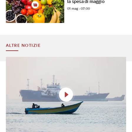
la spesa di maggio
01 mag - 07:00
ALTRE NOTIZIE