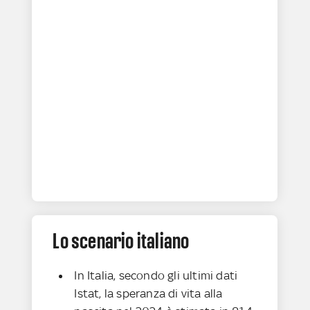
Lo scenario italiano
In Italia, secondo gli ultimi dati
Istat, la speranza di vita alla