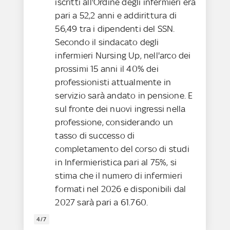
iscritti all'Ordine degli infermieri era
pari a 52,2 anni e addirittura di
56,49 tra i dipendenti del SSN.
Secondo il sindacato degli
infermieri Nursing Up, nell'arco dei
prossimi 15 anni il 40% dei
professionisti attualmente in
servizio sarà andato in pensione. E
sul fronte dei nuovi ingressi nella
professione, considerando un
tasso di successo di
completamento del corso di studi
in Infermieristica pari al 75%, si
stima che il numero di infermieri
formati nel 2026 e disponibili dal
2027 sarà pari a 61.760.
4/7