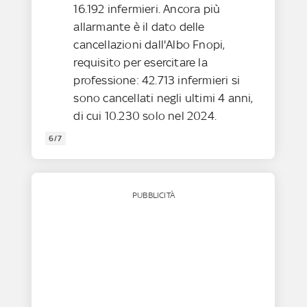
16.192 infermieri. Ancora più
allarmante è il dato delle
cancellazioni dall'Albo Fnopi,
requisito per esercitare la
professione: 42.713 infermieri si
sono cancellati negli ultimi 4 anni,
di cui 10.230 solo nel 2024.
6/7
PUBBLICITÀ