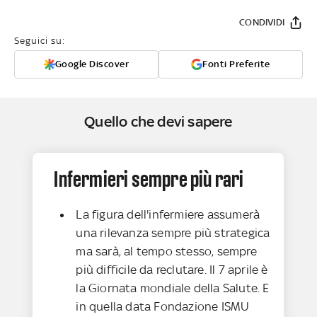
CONDIVIDI
Seguici su:
Google Discover
Fonti Preferite
Quello che devi sapere
Infermieri sempre più rari
La figura dell'infermiere assumerà
una rilevanza sempre più strategica
ma sarà, al tempo stesso, sempre
più difficile da reclutare. Il 7 aprile è
la Giornata mondiale della Salute. E
in quella data Fondazione ISMU