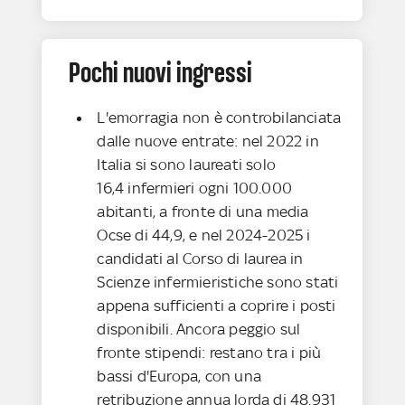
Pochi nuovi ingressi
L'emorragia non è controbilanciata
dalle nuove entrate: nel 2022 in
Italia si sono laureati solo
16,4 infermieri ogni 100.000
abitanti, a fronte di una media
Ocse di 44,9, e nel 2024-2025 i
candidati al Corso di laurea in
Scienze infermieristiche sono stati
appena sufficienti a coprire i posti
disponibili. Ancora peggio sul
fronte stipendi: restano tra i più
bassi d'Europa, con una
retribuzione annua lorda di 48.931