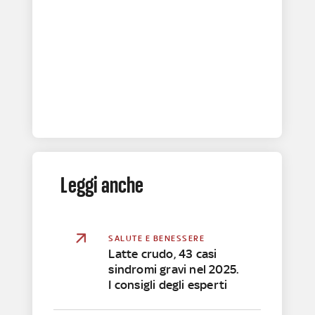
Leggi anche
SALUTE E BENESSERE
Latte crudo, 43 casi
sindromi gravi nel 2025.
I consigli degli esperti