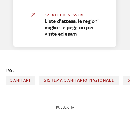
SALUTE E BENESSERE
Liste d'attesa, le regioni
migliori e peggiori per
visite ed esami
TAG:
SANITARI
SISTEMA SANITARIO NAZIONALE
PUBBLICITÀ