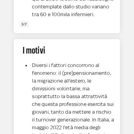
contemplate dallo studio variano
tra 60 e 100mila infermieri.
3/7
I motivi
Diversi i fattori concorrono al
fenomeno: il (pre)pensionamento,
la migrazione all'estero, le
dimissioni volontarie, ma
soprattutto la bassa attrattività
che questa professione esercita sui
giovani, tanto da mettere a rischio
il turnover generazionale. In Italia, a
maggio 2022 l'età media degli