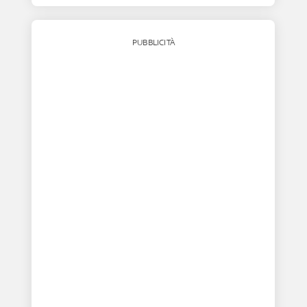
PUBBLICITÀ