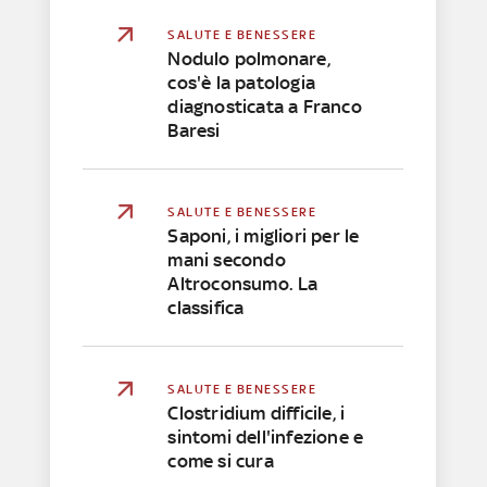
SALUTE E BENESSERE
Nodulo polmonare,
cos'è la patologia
diagnosticata a Franco
Baresi
SALUTE E BENESSERE
Saponi, i migliori per le
mani secondo
Altroconsumo. La
classifica
SALUTE E BENESSERE
Clostridium difficile, i
sintomi dell'infezione e
come si cura