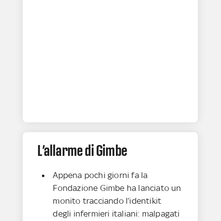
L’allarme di Gimbe
Appena pochi giorni fa la
Fondazione Gimbe ha lanciato un
monito tracciando l’identikit
degli infermieri italiani: malpagati