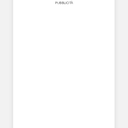
PUBBLICITÀ