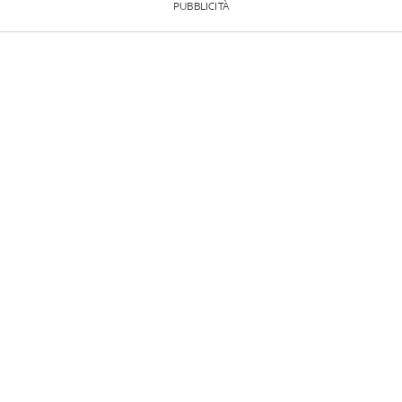
PUBBLICITÀ