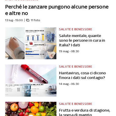
Perché le zanzare pungono alcune persone
e altre no
13 lug - 15:00
11 foto
SALUTE E BENESSERE
Salute mentale, quante
sono le persone in cura in
Italia? I dati
19 mag - 08:30
SALUTE E BENESSERE
Hantavirus, cosa ci dicono
finora i dati sul contagio?
14 mag - 06:30
SALUTE E BENESSERE
Frutta e verdura di stagione,
la spesa di maggio