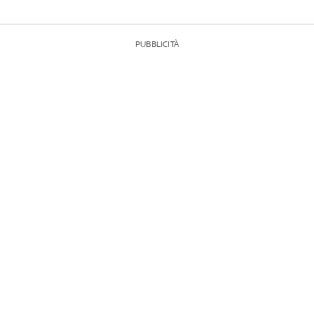
PUBBLICITÀ