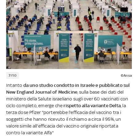
7/10
©Ansa
Intanto
da uno studio condotto in Israele e pubblicato sul
New England Journal of Medicine
, sulla base dei dati del
ministero della Salute israeliano sugli over 60 vaccinati con
ciclo completo, emerge che
rispetto alla variante Delta
, la
terza dose Pfizer "porterebbe l'efficacia del vaccino tra i
soggetti che hanno ricevuto il richiamo a circa il 95%, un
valore simile all'efficacia del vaccino originale riportata
contro la variante Alfa"