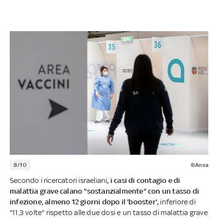
8/10
©Ansa
Secondo i ricercatori israeliani
, i casi di contagio e di
malattia grave calano "sostanzialmente" con un tasso di
infezione, almeno 12 giorni dopo il 'booster',
inferiore di
"11,3 volte" rispetto alle due dosi e un tasso di malattia grave