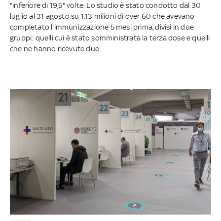
"inferiore di 19,5" volte. Lo studio è stato condotto dal 30
luglio al 31 agosto su 1,13 milioni di over 60 che avevano
completato l'immunizzazione 5 mesi prima, divisi in due
gruppi: quelli cui è stato somministrata la terza dose e quelli
che ne hanno ricevute due