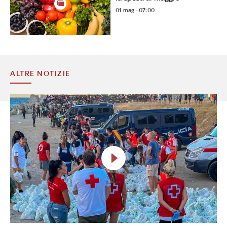
01 mag - 07:00
ALTRE NOTIZIE