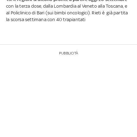
con la terza dose, dalla Lombardia al Veneto alla Toscana, e
al Policlinico di Bari (sui bimbi oncologici). Rieti è già partita
la scorsa settimana con 40 trapiantati
PUBBLICITÀ