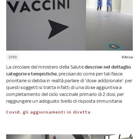
2/10
©Ansa
La circolare del ministero della Salute
descrive nel dettaglio
categorie e tempistiche
, precisando come per tali fasce
prioritarie si debba in realtà parlare di 'dose addizionale': per
questi soggetti si tratta infatti di una dose aggiuntiva a
completamento del ciclo vaccinale primario di 2 dosi, per
raggiungere un adeguato livello di risposta immunitaria
Covid, gli aggiornamenti in diretta