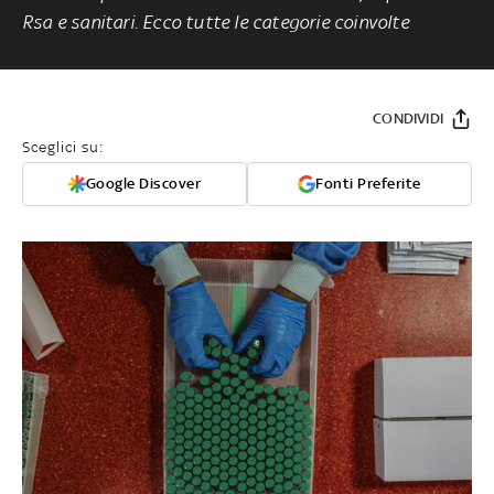
Rsa e sanitari. Ecco tutte le categorie coinvolte
CONDIVIDI
Sceglici su:
Google Discover
Fonti Preferite