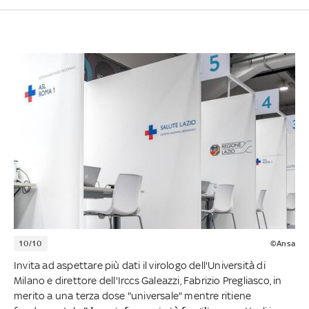
10/10
©Ansa
Invita ad aspettare più dati il virologo dell'Università di
Milano e direttore dell'Irccs Galeazzi, Fabrizio Pregliasco, in
merito a una terza dose "universale" mentre ritiene