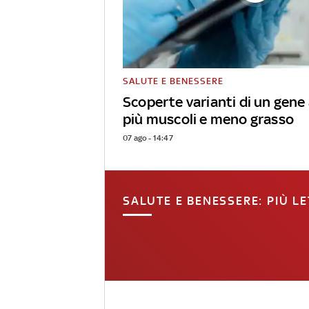
SALUTE E BENESSERE
Scoperte varianti di un gene
più muscoli e meno grasso
07 ago - 14:47
SALUTE E BENESSERE: PIÙ LE