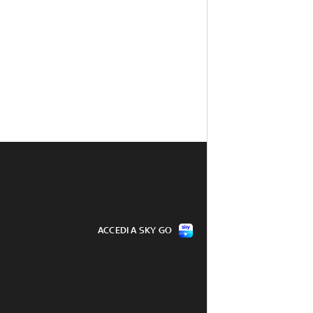
ACCEDI A SKY GO