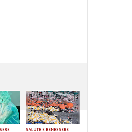
SSERE
SALUTE E BENESSERE