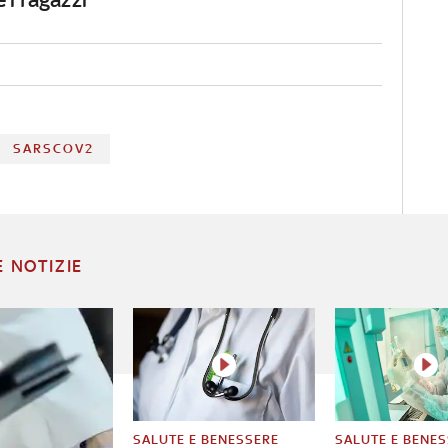
SARSCOV2
E NOTIZIE
SALUTE E BENESSERE
SALUTE E BENE