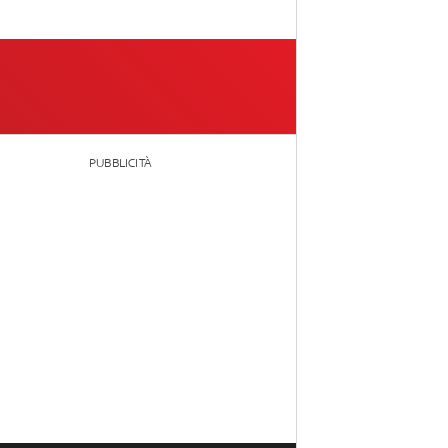
PUBBLICITÀ