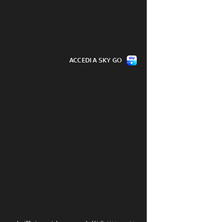
ACCEDI A SKY GO