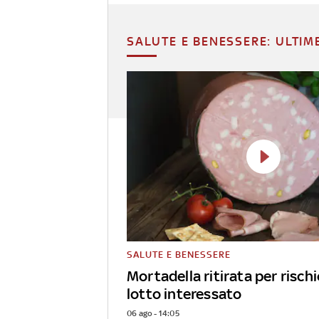
SALUTE E BENESSERE: ULTIM
SALUTE E BENESSERE
Mortadella ritirata per rischio 
lotto interessato
06 ago - 14:05