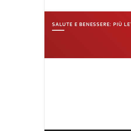
SALUTE E BENESSERE: PIÙ LE