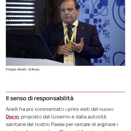
Filippo Anelli - ©Ansa
Il senso di responsabilità
Anelli ha poi commentato i primi esiti del nuovo
Dpcm
, proposto dal Governo e dalla autorità
sanitarie del nostro Paese per cercare di arginare i