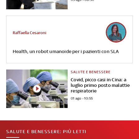
Raffaella Cesaroni
Health, un robot umanoide per i pazienti con SLA
SALUTE E BENESSERE
Covid, picco casi in Cina: a
luglio primo posto malattie
respiratorie
01 ago - 10:55
SALUTE E BENESSERE: PIÙ LETTI