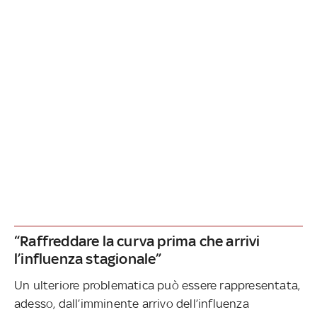
“Raffreddare la curva prima che arrivi
l’influenza stagionale”
Un ulteriore problematica può essere rappresentata,
adesso, dall’imminente arrivo dell’influenza