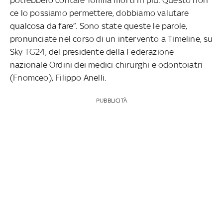
ce lo possiamo permettere, dobbiamo valutare
qualcosa da fare”. Sono state queste le parole,
pronunciate nel corso di un intervento a Timeline, su
Sky TG24, del presidente della Federazione
nazionale Ordini dei medici chirurghi e odontoiatri
(Fnomceo), Filippo Anelli.
PUBBLICITÀ