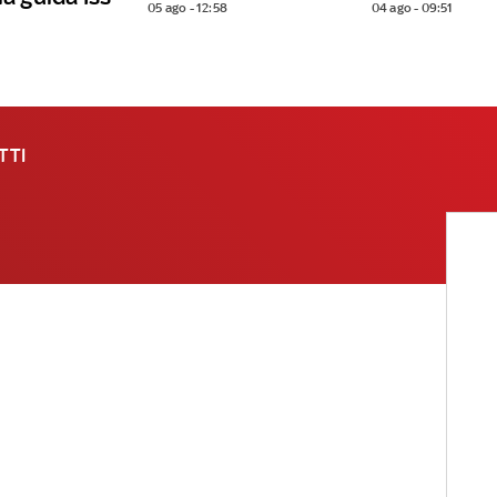
05 ago - 12:58
04 ago - 09:51
TTI