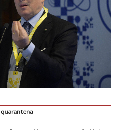
la quarantena