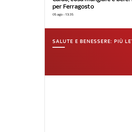
per Ferragosto
05 ago - 13:35
SALUTE E BENESSERE: PIÙ LE