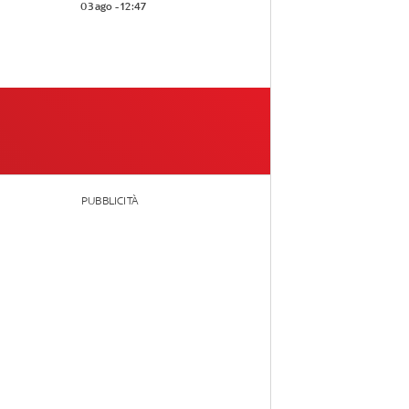
03 ago - 12:47
PUBBLICITÀ