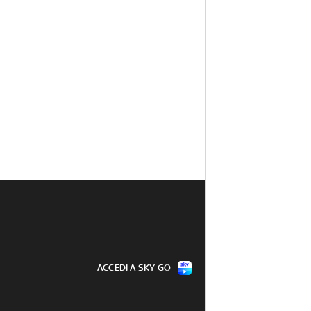
ACCEDI A SKY GO