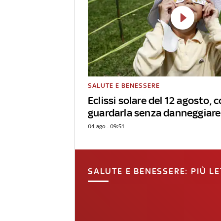
SALUTE E BENESSERE
Eclissi solare del 12 agosto,
guardarla senza danneggiare
04 ago - 09:51
SALUTE E BENESSERE: PIÙ LE