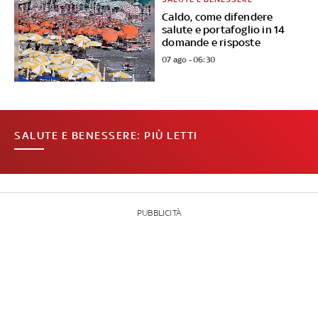
Caldo, come difendere
salute e portafoglio in 14
domande e risposte
07 ago - 06:30
SALUTE E BENESSERE: PIÙ LETTI
PUBBLICITÀ