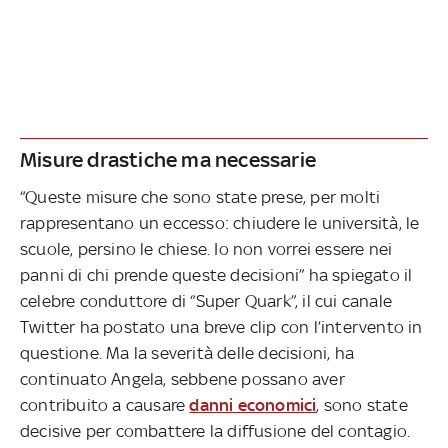
Misure drastiche ma necessarie
“Queste misure che sono state prese, per molti
rappresentano un eccesso: chiudere le università, le
scuole, persino le chiese. Io non vorrei essere nei
panni di chi prende queste decisioni” ha spiegato il
celebre conduttore di “Super Quark”, il cui canale
Twitter ha postato una breve clip con l’intervento in
questione. Ma la severità delle decisioni, ha
continuato Angela, sebbene possano aver
contribuito a causare
danni economici
, sono state
decisive per combattere la diffusione del contagio.