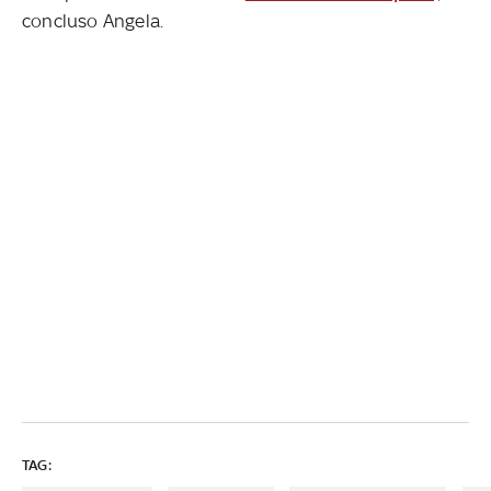
concluso Angela.
TAG: