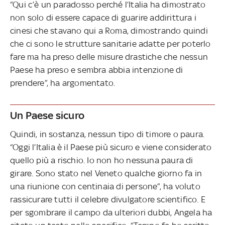
“Qui c’è un paradosso perché l’Italia ha dimostrato
non solo di essere capace di guarire addirittura i
cinesi che stavano qui a Roma, dimostrando quindi
che ci sono le strutture sanitarie adatte per poterlo
fare ma ha preso delle misure drastiche che nessun
Paese ha preso e sembra abbia intenzione di
prendere”, ha argomentato.
Un Paese sicuro
Quindi, in sostanza, nessun tipo di timore o paura.
“Oggi l’Italia è il Paese più sicuro e viene considerato
quello più a rischio. Io non ho nessuna paura di
girare. Sono stato nel Veneto qualche giorno fa in
una riunione con centinaia di persone”, ha voluto
rassicurare tutti il celebre divulgatore scientifico. E
per sgombrare il campo da ulteriori dubbi, Angela ha