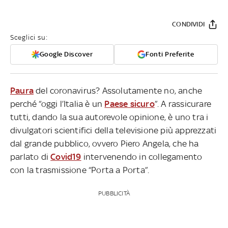
CONDIVIDI
Sceglici su:
Google Discover
Fonti Preferite
Paura
del coronavirus? Assolutamente no, anche
perché “oggi l’Italia è un
Paese sicuro
”. A rassicurare
tutti, dando la sua autorevole opinione, è uno tra i
divulgatori scientifici della televisione più apprezzati
dal grande pubblico, ovvero Piero Angela, che ha
parlato di
Covid19
intervenendo in collegamento
con la trasmissione “Porta a Porta”.
PUBBLICITÀ