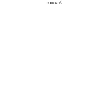
PUBBLICITÀ