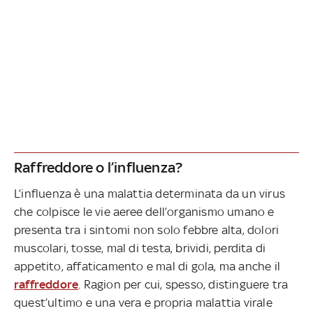
Raffreddore o l’influenza?
L’influenza è una malattia determinata da un virus
che colpisce le vie aeree dell’organismo umano e
presenta tra i sintomi non solo febbre alta, dolori
muscolari, tosse, mal di testa, brividi, perdita di
appetito, affaticamento e mal di gola, ma anche il
raffreddore
. Ragion per cui, spesso, distinguere tra
quest’ultimo e una vera e propria malattia virale