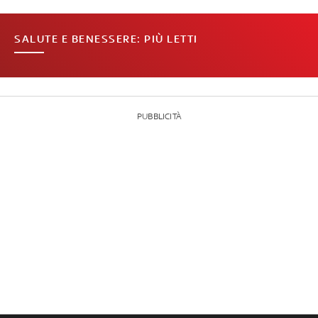
SALUTE E BENESSERE: PIÙ LETTI
PUBBLICITÀ