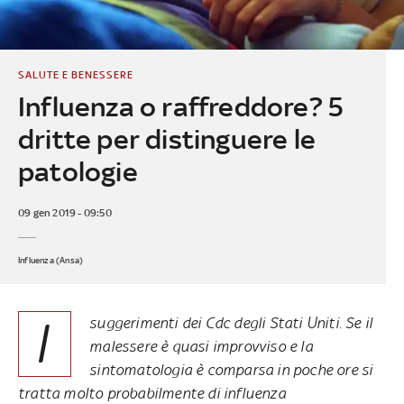
SALUTE E BENESSERE
Influenza o raffreddore? 5
dritte per distinguere le
patologie
09 gen 2019 - 09:50
Influenza (Ansa)
I
suggerimenti dei Cdc degli Stati Uniti. Se il
malessere è quasi improvviso e la
sintomatologia è comparsa in poche ore si
tratta molto probabilmente di influenza