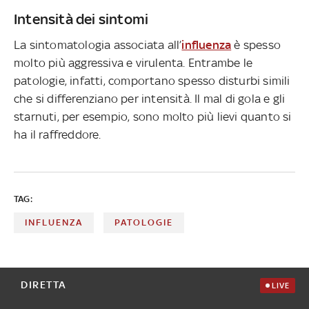
Intensità dei sintomi
La sintomatologia associata all’
influenza
è spesso
molto più aggressiva e virulenta. Entrambe le
patologie, infatti, comportano spesso disturbi simili
che si differenziano per intensità. Il mal di gola e gli
starnuti, per esempio, sono molto più lievi quanto si
ha il raffreddore.
TAG:
INFLUENZA
PATOLOGIE
DIRETTA
LIVE