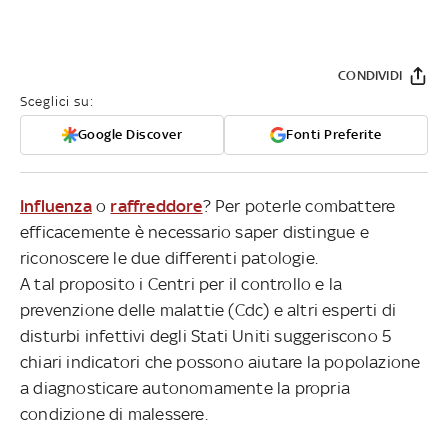
CONDIVIDI
Sceglici su:
Google Discover
Fonti Preferite
Influenza
o
raffreddore
? Per poterle combattere
efficacemente è necessario saper distingue e
riconoscere le due differenti patologie.
A tal proposito i Centri per il controllo e la
prevenzione delle malattie (Cdc) e altri esperti di
disturbi infettivi degli Stati Uniti suggeriscono 5
chiari indicatori che possono aiutare la popolazione
a diagnosticare autonomamente la propria
condizione di malessere.