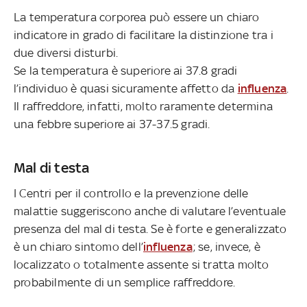
La temperatura corporea può essere un chiaro
indicatore in grado di facilitare la distinzione tra i
due diversi disturbi.
Se la temperatura è superiore ai 37.8 gradi
l’individuo è quasi sicuramente affetto da
influenza
.
Il raffreddore, infatti, molto raramente determina
una febbre superiore ai 37-37.5 gradi.
Mal di testa
I Centri per il controllo e la prevenzione delle
malattie suggeriscono anche di valutare l’eventuale
presenza del mal di testa. Se è forte e generalizzato
è un chiaro sintomo dell’
influenza
; se, invece, è
localizzato o totalmente assente si tratta molto
probabilmente di un semplice raffreddore.