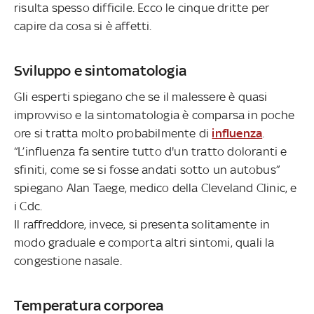
risulta spesso difficile. Ecco le cinque dritte per
capire da cosa si è affetti.
Sviluppo e sintomatologia
Gli esperti spiegano che se il malessere è quasi
improvviso e la sintomatologia è comparsa in poche
ore si tratta molto probabilmente di
influenza
.
“L’influenza fa sentire tutto d'un tratto doloranti e
sfiniti, come se si fosse andati sotto un autobus”
spiegano Alan Taege, medico della Cleveland Clinic, e
i Cdc.
Il raffreddore, invece, si presenta solitamente in
modo graduale e comporta altri sintomi, quali la
congestione nasale.
Temperatura corporea