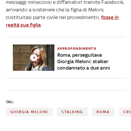
messaggi minacciosi e diffamatori tramite Facebook,
arrivando a sostenere che la figlia di Meloni,
costituitasi parte civile nel procedimento,
fosse in
realtà sua figlia
.
APPROFONDIMENTO
Roma, perseguitava
Giorgia Meloni: stalker
condannato a due anni
TAG:
GIORGIA MELONI
STALKING
ROMA
CR