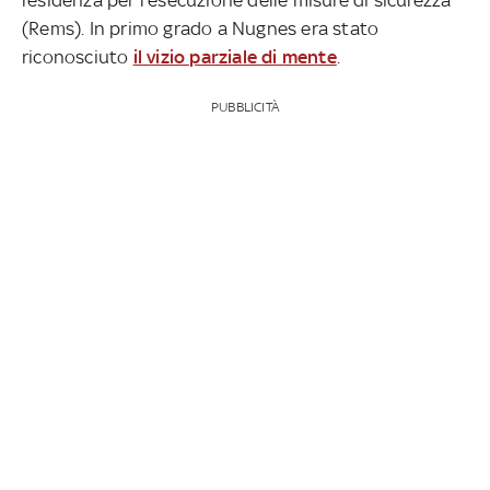
(Rems). In primo grado a Nugnes era stato
riconosciuto
il vizio parziale di mente
.
PUBBLICITÀ