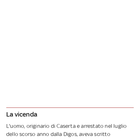
La vicenda
L'uomo, originario di Caserta e arrestato nel luglio
dello scorso anno dalla Digos, aveva scritto