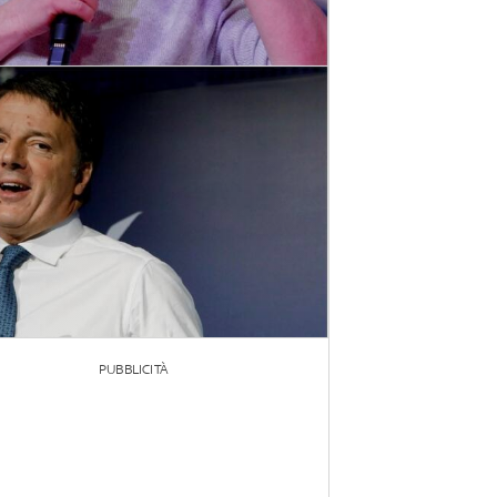
PUBBLICITÀ