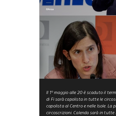
©Ansa
Il 1° maggio alle 20 è scaduto il term
di Fi sarà capolista in tutte le circos
capolista al Centro e nelle Isole. La p
circoscrizioni. Calenda sarà in tutte 