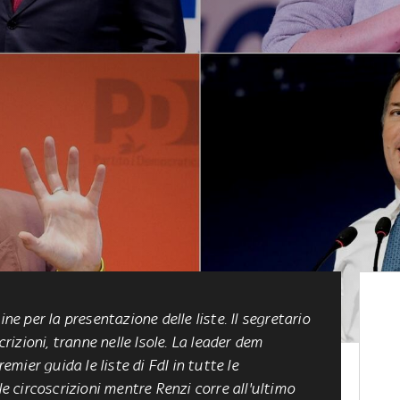
ine per la presentazione delle liste. Il segretario
crizioni, tranne nelle Isole. La leader dem
remier guida le liste di FdI in tutte le
le circoscrizioni mentre Renzi corre all'ultimo