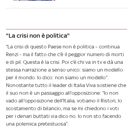
"La crisi non è politica"
“La crisi di questo Paese non è politica – continua
Renzi - ma il fatto che c'è il peggior numero di morti
e di pil. Questa è la crisi. Poi c'è chi va in tv e dà una
stessa narrazione a senso unico: siamo un modello
per il mondo. Io dico: non siamo un modello”.
Nonostante tutto il leader di Italia Viva sostiene che
il suo non è un passaggio all’opposizione: “Io non
vado all'opposizione dell'Italia, votiamo il Ristori, lo
scostamento di bilancio, ma se mi chiedono i voti
per i denari buttati via dico no. Io non sto facendo
una polemica pretestuosa”.