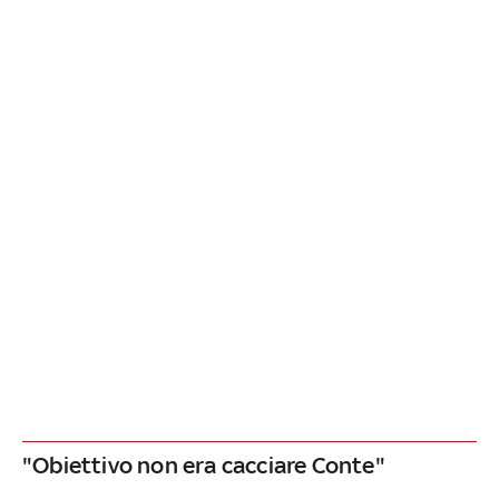
"Obiettivo non era cacciare Conte"