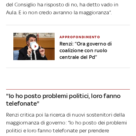
del Consiglio ha risposto di no, ha detto vado in
Aula. E io non credo avranno la maggioranza”.
APPROFONDIMENTO
Renzi: “Ora governo di
coalizione con ruolo
centrale del Pd”
"Io ho posto problemi politici, loro fanno
telefonate"
Renzi critica poi la ricerca di nuovi sostenitori della
maggiornanza di governo: “Io ho posto dei problemi
politici e loro fanno telefonate per prendere