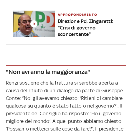
APPROFONDIMENTO
Direzione Pd, Zingaretti:
"Crisi di governo
sconcertante"
"Non avranno la maggioranza"
Renzi sostiene che la frattura si sarebbe aperta a
causa del rifiuto di un dialogo da parte di Giuseppe
Conte: “Noi gli avevamo chiesto: ‘Ritieni di cambiare
qualcosa su quanto è stato fatto o nel governo?’. Il
presidente del Consiglio ha risposto: ‘Ho il governo
migliore del mondo’. A quel punto abbiamo chiesto:
‘Possiamo metterci sulle cose da fare?’. Il presidente