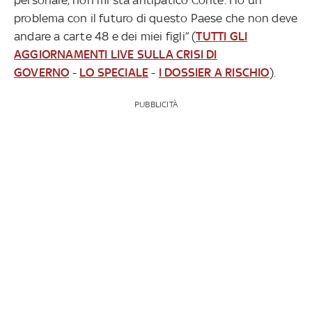
problema con il futuro di questo Paese che non deve
andare a carte 48 e dei miei figli” (
TUTTI GLI
AGGIORNAMENTI LIVE SULLA CRISI DI
GOVERNO
-
LO SPECIALE
-
I DOSSIER A RISCHIO
).
PUBBLICITÀ