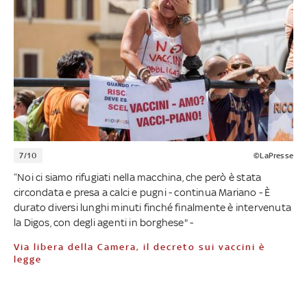
7/10
©LaPresse
“Noi ci siamo rifugiati nella macchina, che però è stata
circondata e presa a calci e pugni - continua Mariano - È
durato diversi lunghi minuti finché finalmente è intervenuta
la Digos, con degli agenti in borghese" -
Via libera della Camera, il decreto sui vaccini è
legge