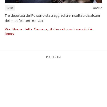
3/10
©ANSA
Tre deputati del Pd sono stati aggrediti e insultati da alcuni
dei manifestanti no-vax -
Via libera della Camera, il decreto sui vaccini è
legge
PUBBLICITÀ