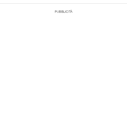
PUBBLICITÀ