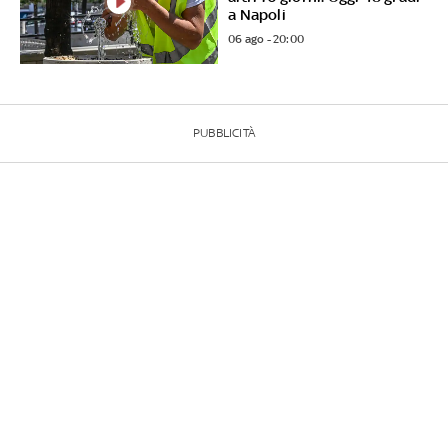
a Napoli
06 ago - 20:00
PUBBLICITÀ