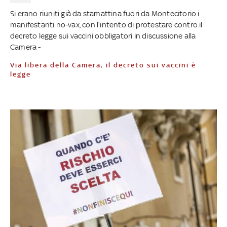
Si erano riuniti già da stamattina fuori da Montecitorio i
manifestanti no-vax, con l’intento di protestare contro il
decreto legge sui vaccini obbligatori in discussione alla
Camera -
Via libera della Camera, il decreto sui vaccini è
legge