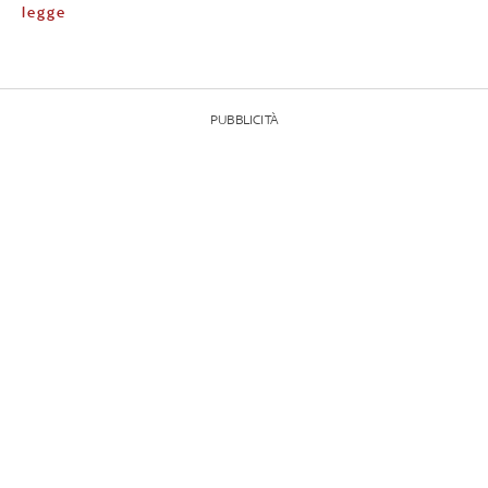
legge
PUBBLICITÀ