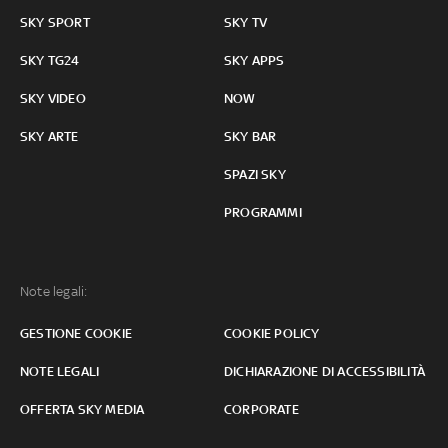
SKY SPORT
SKY TV
SKY TG24
SKY APPS
SKY VIDEO
NOW
SKY ARTE
SKY BAR
SPAZI SKY
PROGRAMMI
Note legali:
GESTIONE COOKIE
COOKIE POLICY
NOTE LEGALI
DICHIARAZIONE DI ACCESSIBILITÀ
OFFERTA SKY MEDIA
CORPORATE