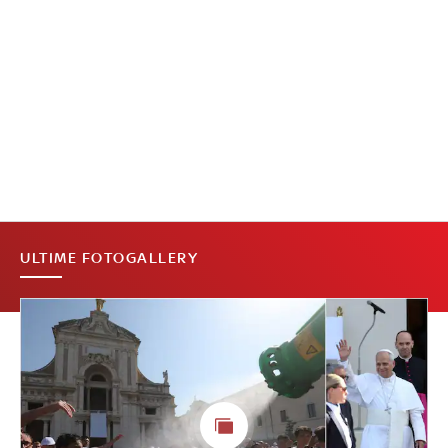
ULTIME FOTOGALLERY