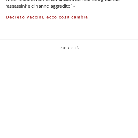
'assassini' e ci hanno aggredito” -
Decreto vaccini, ecco cosa cambia
PUBBLICITÀ