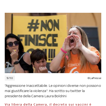
9/10
©LaPresse
"Aggressione Inaccettabile. Le opinioni diverse non possono
mai giustificare la violenza". Ha scritto su twitter la
presidente della Camera Laura Boldrini
Via libera della Camera, il decreto sui vaccini è