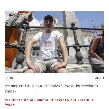
5/10
©ANSA
Per mettere i tre deputati in salvo è dovuta intervenire la
Digos -
Via libera della Camera, il decreto sui vaccini è
legge