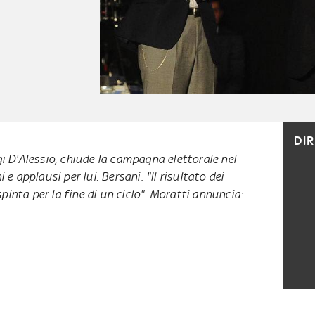
DI
igi D'Alessio, chiude la campagna elettorale nel
 applausi per lui. Bersani: "Il risultato dei
pinta per la fine di un ciclo". Moratti annuncia: