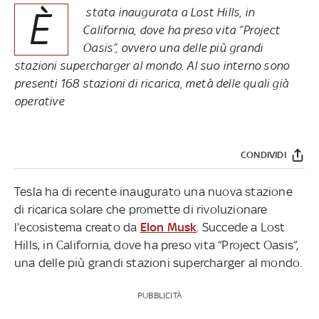
È
stata inaugurata a Lost Hills, in
California, dove ha preso vita “Project
Oasis”, ovvero una delle più grandi
stazioni supercharger al mondo. Al suo interno sono
presenti 168 stazioni di ricarica, metà delle quali già
operative
CONDIVIDI
Tesla ha di recente inaugurato una nuova stazione
di ricarica solare che promette di rivoluzionare
l’ecosistema creato da
Elon Musk
. Succede a Lost
Hills, in California, dove ha preso vita “Project Oasis”,
una delle più grandi stazioni supercharger al mondo.
PUBBLICITÀ