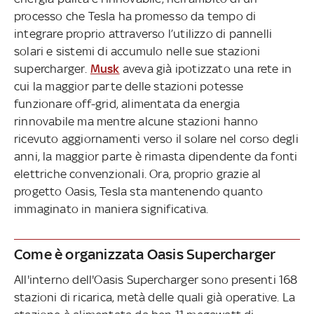
processo che Tesla ha promesso da tempo di
integrare proprio attraverso l’utilizzo di pannelli
solari e sistemi di accumulo nelle sue stazioni
supercharger.
Musk
aveva già ipotizzato una rete in
cui la maggior parte delle stazioni potesse
funzionare off-grid, alimentata da energia
rinnovabile ma mentre alcune stazioni hanno
ricevuto aggiornamenti verso il solare nel corso degli
anni, la maggior parte è rimasta dipendente da fonti
elettriche convenzionali. Ora, proprio grazie al
progetto Oasis, Tesla sta mantenendo quanto
immaginato in maniera significativa.
Come è organizzata Oasis Supercharger
All'interno dell'Oasis Supercharger sono presenti 168
stazioni di ricarica, metà delle quali già operative. La