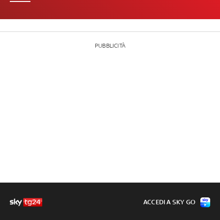
PUBBLICITÀ
ACCEDI A SKY GO