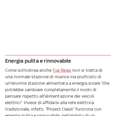
Energia pulita e rinnovabile
Come sottolinea anche
Fox News
non si tratta di
una normale stazione di ricarica ma piuttosto di
un'enorme stazione alimentata a energia solare “che
potrebbe cambiare completamente il modo di
pensare rispetto all'alimentazione dei veicoli
elettrici”. Invece di affidarsi alla rete elettrica
tradizionale, infatti, “Project Oasis” funziona con
energia pulita e rinnovabile, nell’ambito di un