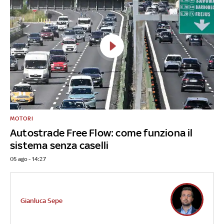
MOTORI
Autostrade Free Flow: come funziona il
sistema senza caselli
05 ago - 14:27
Gianluca Sepe