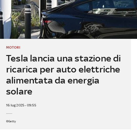
MOTORI
Tesla lancia una stazione di
ricarica per auto elettriche
alimentata da energia
solare
16 lug 2025 - 09:55
©Getty