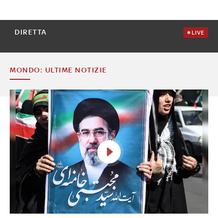
DIRETTA
LIVE
MONDO: ULTIME NOTIZIE