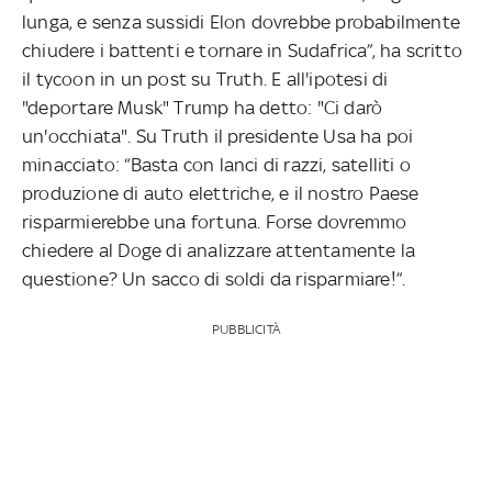
lunga, e senza sussidi Elon dovrebbe probabilmente
chiudere i battenti e tornare in Sudafrica”, ha scritto
il tycoon in un post su Truth. E all'ipotesi di
"deportare Musk" Trump ha detto: "Ci darò
un'occhiata". Su Truth il presidente Usa ha poi
minacciato: “Basta con lanci di razzi, satelliti o
produzione di auto elettriche, e il nostro Paese
risparmierebbe una fortuna. Forse dovremmo
chiedere al Doge di analizzare attentamente la
questione? Un sacco di soldi da risparmiare!”.
PUBBLICITÀ