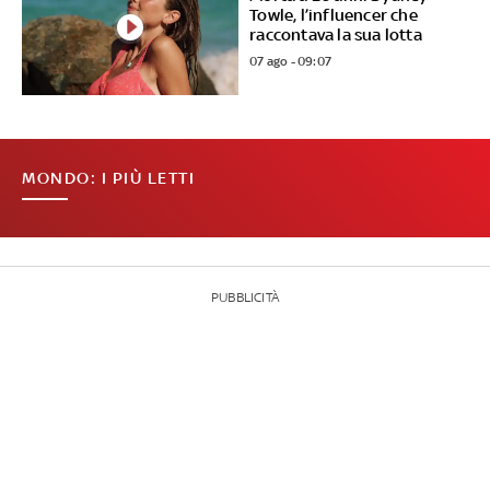
Towle, l’influencer che
raccontava la sua lotta
07 ago - 09:07
MONDO: I PIÙ LETTI
PUBBLICITÀ