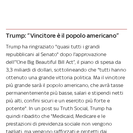
Trump: “Vincitore è il popolo americano”
Trump ha ringraziato "quasi tutti i grandi
repubblicani al Senato" dopo l'approvazione
dell’”One Big Beautiful Bill Act”, il piano di spesa da
3,3 miliardi di dollari, sottolineando che "tutti hanno
ottenuto una grande vittoria politica. Ma il vincitore
più grande sarà il popolo americano, che avrà tasse
permanentemente più basse, salari e stipendi netti
più alti, confini sicuri e un esercito più forte e
potente". In un post su Truth Social, Trump ha
quindi ribadito che "Medicaid, Medicare e le
prestazioni di previdenza sociale non vengono
tagliati, ma vengono rafforzati e protetti dai