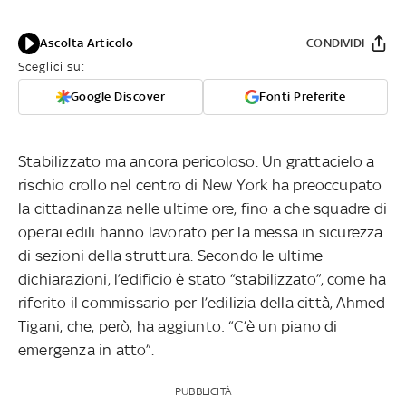
Ascolta Articolo
CONDIVIDI
Sceglici su:
Google Discover
Fonti Preferite
Stabilizzato ma ancora pericoloso. Un grattacielo a
rischio crollo nel centro di New York ha preoccupato
la cittadinanza nelle ultime ore, fino a che squadre di
operai edili hanno lavorato per la messa in sicurezza
di sezioni della struttura. Secondo le ultime
dichiarazioni, l’edificio è stato “stabilizzato”, come ha
riferito il commissario per l’edilizia della città, Ahmed
Tigani, che, però, ha aggiunto: “C’è un piano di
emergenza in atto”.
PUBBLICITÀ