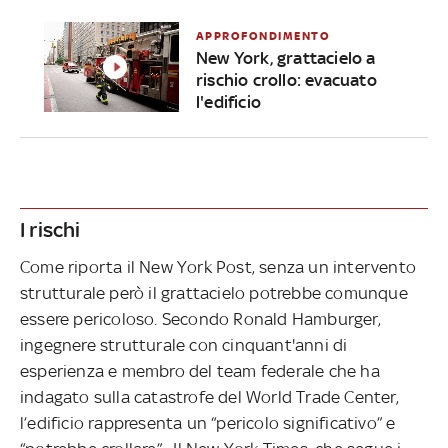
APPROFONDIMENTO
New York, grattacielo a
rischio crollo: evacuato
l'edificio
I rischi
Come riporta il New York Post, senza un intervento
strutturale però il grattacielo potrebbe comunque
essere pericoloso. Secondo Ronald Hamburger,
ingegnere strutturale con cinquant'anni di
esperienza e membro del team federale che ha
indagato sulla catastrofe del World Trade Center,
l’edificio rappresenta un “pericolo significativo” e