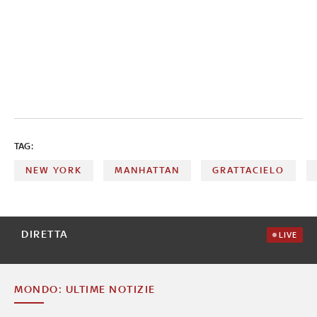
TAG:
NEW YORK
MANHATTAN
GRATTACIELO
DIRETTA
LIVE
MONDO: ULTIME NOTIZIE