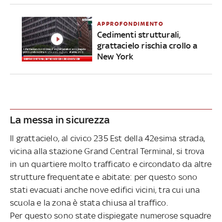
APPROFONDIMENTO
Cedimenti strutturali,
grattacielo rischia crollo a
New York
La messa in sicurezza
Il grattacielo, al civico 235 Est della 42esima strada,
vicina alla stazione Grand Central Terminal, si trova
in un quartiere molto trafficato e circondato da altre
strutture frequentate e abitate: per questo sono
stati evacuati anche nove edifici vicini, tra cui una
scuola e la zona è stata chiusa al traffico.
Per questo sono state dispiegate numerose squadre