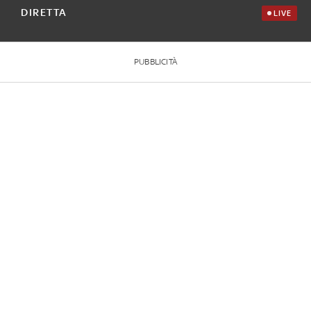
DIRETTA
LIVE
PUBBLICITÀ