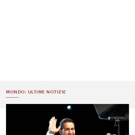
MONDO: ULTIME NOTIZIE