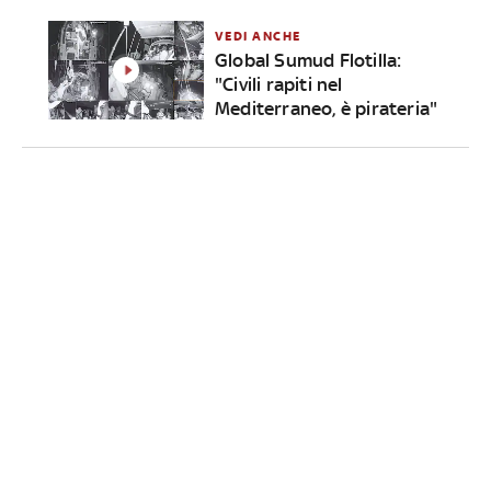
VEDI ANCHE
Global Sumud Flotilla:
"Civili rapiti nel
Mediterraneo, è pirateria"