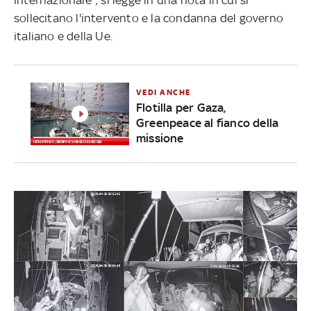
sollecitano l'intervento e la condanna del governo
italiano e della Ue.
VEDI ANCHE
Flotilla per Gaza,
Greenpeace al fianco della
missione