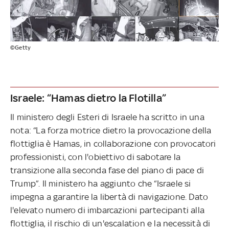
©Getty
Israele: “Hamas dietro la Flotilla”
Il ministero degli Esteri di Israele ha scritto in una
nota: “La forza motrice dietro la provocazione della
flottiglia è Hamas, in collaborazione con provocatori
professionisti, con l'obiettivo di sabotare la
transizione alla seconda fase del piano di pace di
Trump”. Il ministero ha aggiunto che “Israele si
impegna a garantire la libertà di navigazione. Dato
l'elevato numero di imbarcazioni partecipanti alla
flottiglia, il rischio di un'escalation e la necessità di