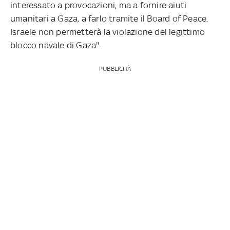
interessato a provocazioni, ma a fornire aiuti
umanitari a Gaza, a farlo tramite il Board of Peace.
Israele non permetterà la violazione del legittimo
blocco navale di Gaza".
PUBBLICITÀ