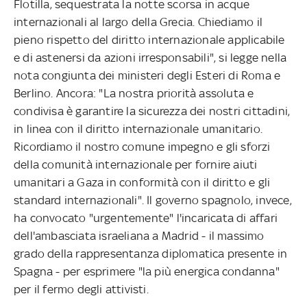
Flotilla, sequestrata la notte scorsa in acque
internazionali al largo della Grecia. Chiediamo il
pieno rispetto del diritto internazionale applicabile
e di astenersi da azioni irresponsabili", si legge nella
nota congiunta dei ministeri degli Esteri di Roma e
Berlino. Ancora: "La nostra priorità assoluta e
condivisa è garantire la sicurezza dei nostri cittadini,
in linea con il diritto internazionale umanitario.
Ricordiamo il nostro comune impegno e gli sforzi
della comunità internazionale per fornire aiuti
umanitari a Gaza in conformità con il diritto e gli
standard internazionali". Il governo spagnolo, invece,
ha convocato "urgentemente" l'incaricata di affari
dell'ambasciata israeliana a Madrid - il massimo
grado della rappresentanza diplomatica presente in
Spagna - per esprimere "la più energica condanna"
per il fermo degli attivisti.