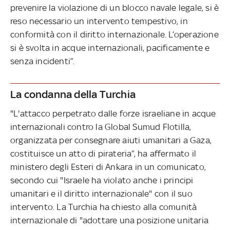
prevenire la violazione di un blocco navale legale, si è
reso necessario un intervento tempestivo, in
conformità con il diritto internazionale. L’operazione
si è svolta in acque internazionali, pacificamente e
senza incidenti”.
La condanna della Turchia
"L'attacco perpetrato dalle forze israeliane in acque
internazionali contro la Global Sumud Flotilla,
organizzata per consegnare aiuti umanitari a Gaza,
costituisce un atto di pirateria”, ha affermato il
ministero degli Esteri di Ankara in un comunicato,
secondo cui "Israele ha violato anche i principi
umanitari e il diritto internazionale" con il suo
intervento. La Turchia ha chiesto alla comunità
internazionale di "adottare una posizione unitaria