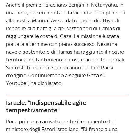
Anche il premier israeliano Benjamin Netanyahu, in
una nota, ha commentato la vicenda. ''Complimenti
alla nostra Marina! Avevo dato loro la direttiva di
impedire alla flottiglia dei sostenitori di Hamas di
raggiungere le coste di Gaza. La missione è stata
portata a termine con pieno successo. Nessuna
nave o sostenitore di Hamas ha raggiunto il nostro
territorio né tantomeno le nostre acque territoriali.
Sono stati respinti e torneranno nei loro Paesi
d'origine. Continueranno a seguire Gaza su
Youtube'', ha dichiarato.
Israele: “Indispensabile agire
tempestivamente”
Poco prima era arrivato anche il commento del
ministero degli Esteri israeliano. "Di fronte a una