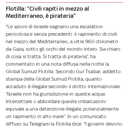
Flotilla: “Civili rapiti in mezzo al
Mediterraneo, è pirateria”
"Le azioni di Israele segnano una escalation
pericolosa e senza precedenti: il rapimento di civili
nel mezzo del Mediterraneo, a oltre 960 chilometri
da Gaza, sotto gli occhi del mondo intero. Sia chiaro
di cosa si tratta. Si tratta di pirateria”, ha
commentato in una nota diffusa nella notte la
Global Sumud Flotilla. Secondo Gur Tsabar, addetto
stampa della Global Sumud Flotilla, quanto
accaduto è illegale secondo il diritto internazionale.
“Israele non ha giurisdizione in queste acque.
Intercettare o abbordare queste imbarcazioni
equivale a una detenzione illegale, potenzialmente
un rapimento in alto mare”. In un comunicato
diffuso su Telegram la Flotilla dice: "I governi devono