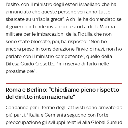
l'esito, con il ministro degli esteri israeliano che ha
annunciato che queste persone verranno tutte
sbarcate su un'isola greca”. A chi le ha domandato se
il governo intende inviare una scorta della Marina
militare per le imbarcazioni della Flotilla che non
sono state bloccate, poi, ha risposto: "Non ho
ancora preso in considerazione l'invio di navi, non ho
parlato con il ministro competente", quello della
Difesa Guido Crosetto, "mi riservo di farlo nelle
prossime ore".
Roma e Berlino: “Chiediamo pieno rispetto
del diritto internazionale”
Condanne per il fermo degli attivisti sono arrivate da
più parti. "Italia e Germania seguono con forte
preoccupazione gli sviluppi relativi alla Global Sumud