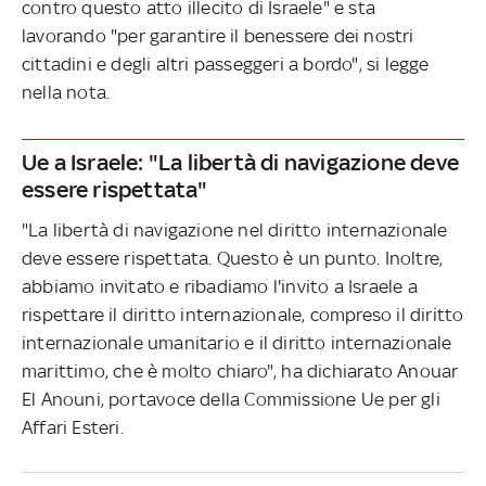
contro questo atto illecito di Israele" e sta
lavorando "per garantire il benessere dei nostri
cittadini e degli altri passeggeri a bordo", si legge
nella nota.
Ue a Israele: "La libertà di navigazione deve
essere rispettata"
"La libertà di navigazione nel diritto internazionale
deve essere rispettata. Questo è un punto. Inoltre,
abbiamo invitato e ribadiamo l'invito a Israele a
rispettare il diritto internazionale, compreso il diritto
internazionale umanitario e il diritto internazionale
marittimo, che è molto chiaro", ha dichiarato Anouar
El Anouni, portavoce della Commissione Ue per gli
Affari Esteri.