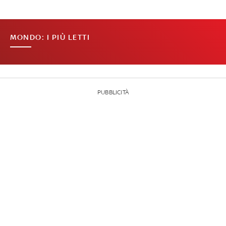
MONDO: I PIÙ LETTI
PUBBLICITÀ