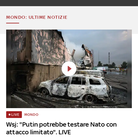
MONDO: ULTIME NOTIZIE
MONDO
LIVE
Wsj: "Putin potrebbe testare Nato con
attacco limitato". LIVE