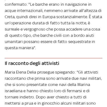
confermato: "Le barche erano in navigazione in
acque internazionali, nemmeno arrivate all'altezza di
Creta, quindi direi in Europa sostanzialmente. È stata
un'operazione durata di fatto tutta la notte, è
surreale e vergognoso che possa accadere una cosa
di questo tipo, che barche civili con a bordo aiuti
umanitari possano essere di fatto sequestrate in
questa maniera".
Il racconto degli attivisti
Maria Elena Delia prosegue spiegando: "Gli attivisti
raccontano che prima sono arrivate due navi militari,
che si sono presentate come navi della Marina
israeliana e hanno chiesto loro di fermarsi e di
tornare indietro. Dopo aver chiesto a tutti di
mettersi a prua e in ginocchio alcuni militari sono