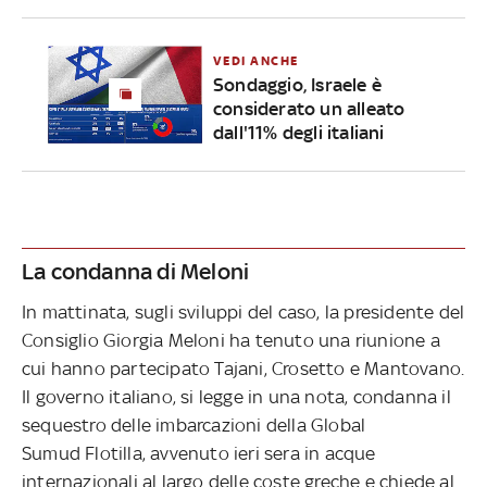
VEDI ANCHE
Sondaggio, Israele è
considerato un alleato
dall'11% degli italiani
La condanna di Meloni
In mattinata, sugli sviluppi del caso, la presidente del
Consiglio Giorgia Meloni ha tenuto una riunione a
cui hanno partecipato Tajani, Crosetto e Mantovano.
Il governo italiano, si legge in una nota, condanna il
sequestro delle imbarcazioni della Global
Sumud Flotilla, avvenuto ieri sera in acque
internazionali al largo delle coste greche e chiede al