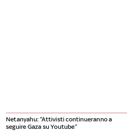
Netanyahu: “Attivisti continueranno a
seguire Gaza su Youtube”