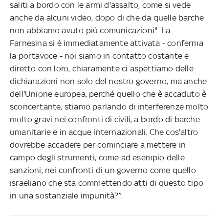
saliti a bordo con le armi d'assalto, come si vede
anche da alcuni video, dopo di che da quelle barche
non abbiamo avuto più comunicazioni". La
Farnesina si è immediatamente attivata - conferma
la portavoce - noi siamo in contatto costante e
diretto con loro, chiaramente ci aspettiamo delle
dichiarazioni non solo del nostro governo, ma anche
dell'Unione europea, perché quello che è accaduto è
sconcertante, stiamo parlando di interferenze molto
molto gravi nei confronti di civili, a bordo di barche
umanitarie e in acque internazionali. Che cos'altro
dovrebbe accadere per cominciare a mettere in
campo degli strumenti, come ad esempio delle
sanzioni, nei confronti di un governo come quello
israeliano che sta commettendo atti di questo tipo
in una sostanziale impunità?”.