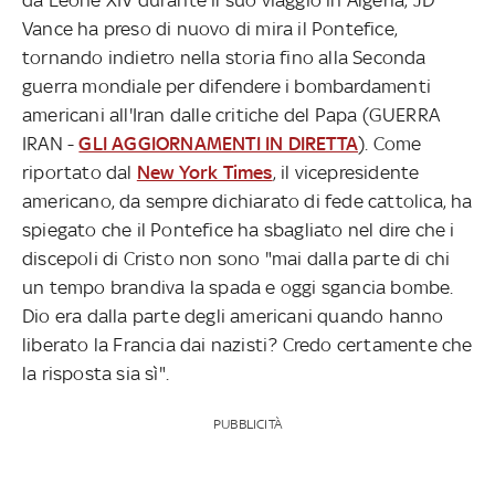
Vance ha preso di nuovo di mira il Pontefice,
tornando indietro nella storia fino alla Seconda
guerra mondiale per difendere i bombardamenti
americani all'Iran dalle critiche del Papa (GUERRA
IRAN -
GLI AGGIORNAMENTI IN DIRETTA
). Come
riportato dal
New York Times
, il vicepresidente
americano, da sempre dichiarato di fede cattolica, ha
spiegato che il Pontefice ha sbagliato nel dire che i
discepoli di Cristo non sono "mai dalla parte di chi
un tempo brandiva la spada e oggi sgancia bombe.
Dio era dalla parte degli americani quando hanno
liberato la Francia dai nazisti? Credo certamente che
la risposta sia sì".
PUBBLICITÀ