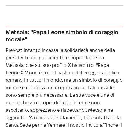
Metsola: "Papa Leone simbolo di coraggio
morale"
Prevost intanto incassa la solidarietà anche della
presidente del parlamento europeo Roberta
Metsola, che sul suo profilo X ha scritto: "Papa
Leone XIV non è solo il pastore del gregge cattolico
romano in tutto il mondo, ma un simbolo di coraggio
morale e chiarezza in un'epoca in cui tali bussole
sono sempre più necessarie. La sua voce è una di
quelle che gli europei di tutte le fedi e non,
ascoltano, apprezzano e rispettano". Metsola ha
aggiunto: "A nome del Parlamento, ho contattato la
Santa Sede per riaffermare il nostro invito affinché il