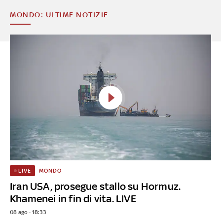
MONDO: ULTIME NOTIZIE
MONDO
LIVE
Iran USA, prosegue stallo su Hormuz.
Khamenei in fin di vita. LIVE
08 ago - 18:33