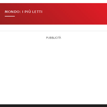
MONDO: I PIÙ LETTI
PUBBLICITÀ