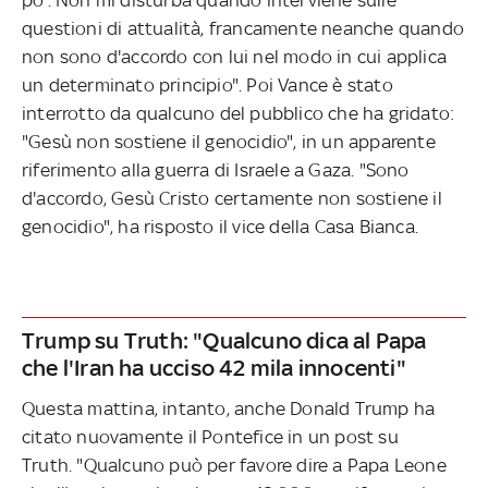
questioni di attualità, francamente neanche quando
non sono d'accordo con lui nel modo in cui applica
un determinato principio". Poi Vance è stato
interrotto da qualcuno del pubblico che ha gridato:
"Gesù non sostiene il genocidio", in un apparente
riferimento alla guerra di Israele a Gaza. "Sono
d'accordo, Gesù Cristo certamente non sostiene il
genocidio", ha risposto il vice della Casa Bianca.
Trump su Truth: "Qualcuno dica al Papa
che l'Iran ha ucciso 42 mila innocenti"
Questa mattina, intanto, anche Donald Trump ha
citato nuovamente il Pontefice in un post su
Truth. "Qualcuno può per favore dire a Papa Leone