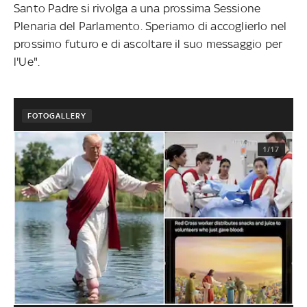
Santo Padre si rivolga a una prossima Sessione
Plenaria del Parlamento. Speriamo di accoglierlo nel
prossimo futuro e di ascoltare il suo messaggio per
l'Ue".
FOTOGALLERY
1/17