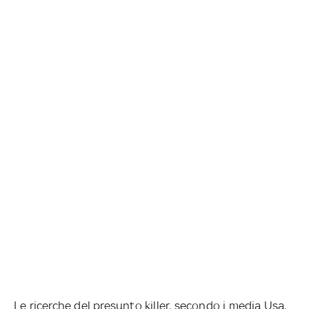
Le ricerche del presunto killer, secondo i media Usa,