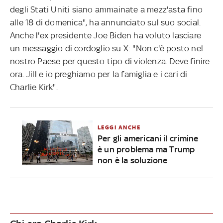
degli Stati Uniti siano ammainate a mezz'asta fino
alle 18 di domenica", ha annunciato sul suo social.
Anche l'ex presidente Joe Biden ha voluto lasciare
un messaggio di cordoglio su X: "Non c'è posto nel
nostro Paese per questo tipo di violenza. Deve finire
ora. Jill e io preghiamo per la famiglia e i cari di
Charlie Kirk".
LEGGI ANCHE
Per gli americani il crimine
è un problema ma Trump
non è la soluzione