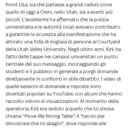
Point Usa, sia che parlasse a grandi raduni come
quello di oggi a Orem, nello Utah, sia a eventi più
piccoli. L'assistente ha affermato che la polizia
universitaria e le autorità locali avevano contribuito
a garantire la sicurezza alla manifestazione che ha
attirato una folla di migliaia di persone al Courtyard
della Utah Valley University. Negli ultimi anni, Kirk ha
fatto delle tappe nei campus universitari un punto
centrale del suo messaggio, incoraggiando gli
studenti e il pubblico in generale a porgli domande
direttamente in confronti in stile dibattito. I video di
quelle sessioni di domande e risposte sono
diventati popolari su YouTube, con alcuni che hanno
raccolto milioni di visualizzazioni. Al momento della
sparatoria, Kirk era seduto a quello che lui stessa
chiama "Prove Me Wrong Table", il "tavolo per
dimostrare che mi sbaglio", dove risponde alle