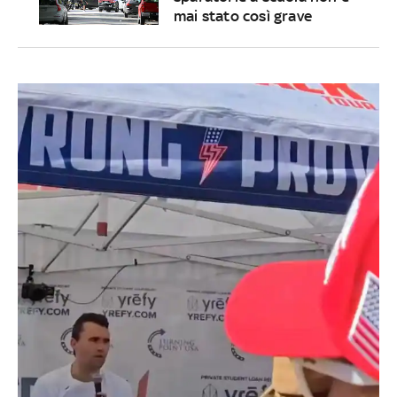
mai stato così grave