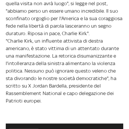
quella visita non avrà luogo", si legge nel post,
"abbiamo perso un essere umano incredibile. Il suo
sconfinato orgoglio per l'America e la sua coraggiosa
fede nella libertà di parola lasceranno un segno
duraturo. Riposa in pace, Charlie Kirk".
"Charlie Kirk, un influente attivista di destra
americano, è stato vittima di un attentato durante
una manifestazione. La retorica disumanizzante e
l'intolleranza della sinistra alimentano la violenza
politica. Nessuno può ignorare questo veleno che
sta divorando le nostre società democratiche", ha
scritto su X Jordan Bardella, presidente del
Rassemblement National e capo delegazione dei
Patrioti europei.