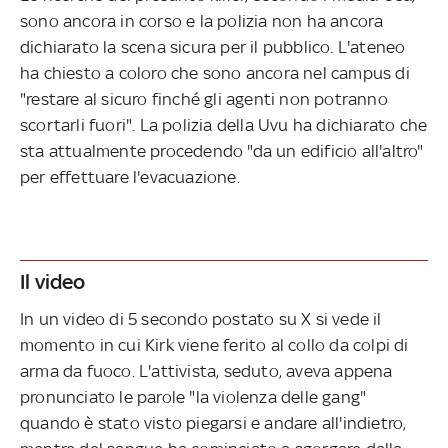
sono ancora in corso e la polizia non ha ancora
dichiarato la scena sicura per il pubblico. L'ateneo
ha chiesto a coloro che sono ancora nel campus di
"restare al sicuro finché gli agenti non potranno
scortarli fuori". La polizia della Uvu ha dichiarato che
sta attualmente procedendo "da un edificio all'altro"
per effettuare l'evacuazione.
Il video
In un video di 5 secondo postato su X si vede il
momento in cui Kirk viene ferito al collo da colpi di
arma da fuoco. L'attivista, seduto, aveva appena
pronunciato le parole "la violenza delle gang"
quando è stato visto piegarsi e andare all'indietro,