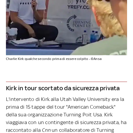
Charlie Kirk qualche secondo prima di essere colpito - ©Ansa
Kirk in tour scortato da sicurezza privata
L'intervento di Kirk alla Utah Valley University era la
prima di 15 tappe del tour "American Comeback"
della sua organizzazione Turning Poit Usa. Kirk
viaggiava con un contingente di sicurezza privata, ha
raccontato alla
Cnn
un collaboratore di Turning