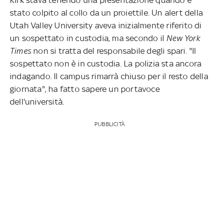
stato colpito al collo da un proiettile. Un alert della
Utah Valley University aveva inizialmente riferito di
un sospettato in custodia, ma secondo il
New York
Times
non si tratta del responsabile degli spari. "Il
sospettato non è in custodia. La polizia sta ancora
indagando. Il campus rimarrà chiuso per il resto della
giornata", ha fatto sapere un portavoce
dell'università.
PUBBLICITÀ