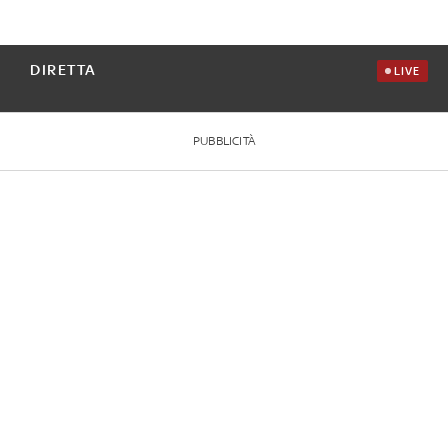
DIRETTA
LIVE
PUBBLICITÀ