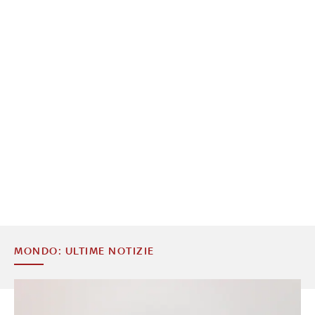
MONDO: ULTIME NOTIZIE