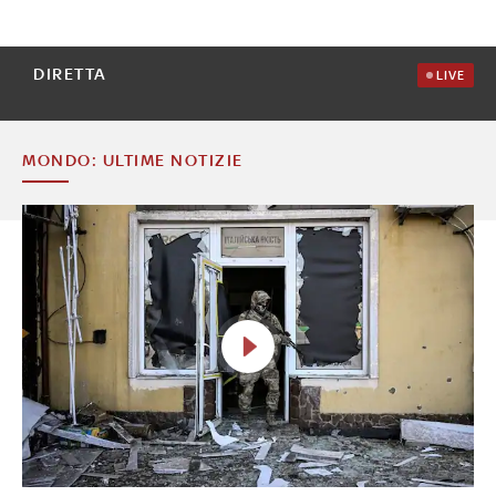
DIRETTA
LIVE
MONDO: ULTIME NOTIZIE