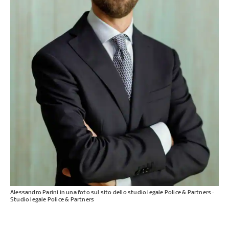
Alessandro Parini in una foto sul sito dello studio legale Police & Partners -
Studio legale Police & Partners