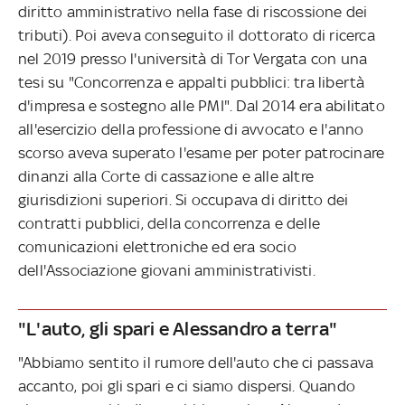
diritto amministrativo nella fase di riscossione dei
tributi). Poi aveva conseguito il dottorato di ricerca
nel 2019 presso l'università di Tor Vergata con una
tesi su "Concorrenza e appalti pubblici: tra libertà
d'impresa e sostegno alle PMI". Dal 2014 era abilitato
all'esercizio della professione di avvocato e l'anno
scorso aveva superato l'esame per poter patrocinare
dinanzi alla Corte di cassazione e alle altre
giurisdizioni superiori. Si occupava di diritto dei
contratti pubblici, della concorrenza e delle
comunicazioni elettroniche ed era socio
dell'Associazione giovani amministrativisti.
"L'auto, gli spari e Alessandro a terra"
"Abbiamo sentito il rumore dell'auto che ci passava
accanto, poi gli spari e ci siamo dispersi. Quando