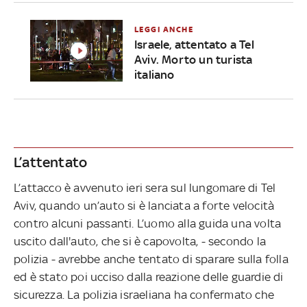
LEGGI ANCHE
Israele, attentato a Tel
Aviv. Morto un turista
italiano
L’attentato
L’attacco è avvenuto ieri sera sul lungomare di Tel
Aviv, quando un’auto si è lanciata a forte velocità
contro alcuni passanti. L’uomo alla guida una volta
uscito dall'auto, che si è capovolta, - secondo la
polizia - avrebbe anche tentato di sparare sulla folla
ed è stato poi ucciso dalla reazione delle guardie di
sicurezza. La polizia israeliana ha confermato che