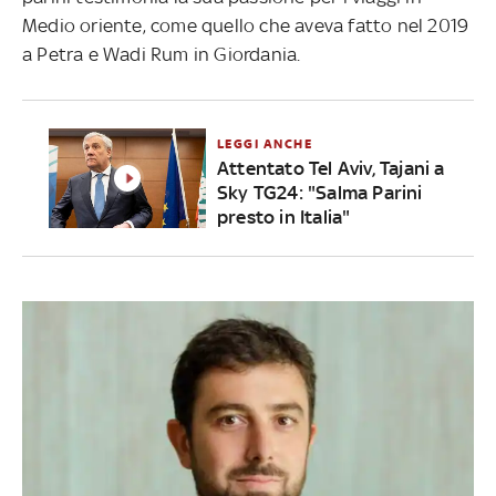
Medio oriente, come quello che aveva fatto nel 2019
a Petra e Wadi Rum in Giordania.
LEGGI ANCHE
Attentato Tel Aviv, Tajani a
Sky TG24: "Salma Parini
presto in Italia"