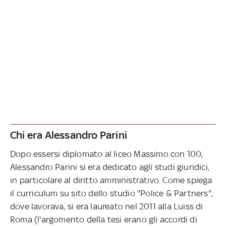
Chi era Alessandro Parini
Dopo essersi diplomato al liceo Massimo con 100,
Alessandro Parini si era dedicato agli studi giuridici,
in particolare al diritto amministrativo. Come spiega
il curriculum su sito dello studio "Police & Partners",
dove lavorava, si era laureato nel 2011 alla Luiss di
Roma (l'argomento della tesi erano gli accordi di