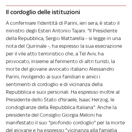
Il cordoglio delle istituzioni
A confermare l’identità di Parini, ieri sera, è stato il
ministro degli Esteri Antonio Tajani. "Il Presidente
della Repubblica, Sergio Mattarella - si legge in una
nota del Quirinale -, ha espresso la sua esecrazione
per il vile atto terroristico che, a Tel Aviv, ha
provocato, insieme al ferimento di altri turisti, la
morte del giovane avvocato italiano Alessandro
Parini, rivolgendo ai suoi familiari e amici i
sentimenti di cordoglio e di vicinanza della
Repubblica e suoi personali. Ha espresso inoltre al
Presidente dello Stato d'Israele, Isaac Herzog, le
condoglianze della Repubblica Italiana". Anche la
presidente del Consiglio Giorgia Meloni ha
manifestato il suo "profondo cordoglio" per la morte
del giovane e ha espresso "vicinanza alla famiglia