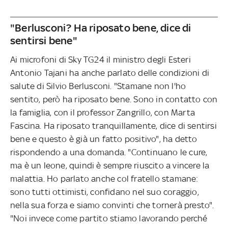
"Berlusconi? Ha riposato bene, dice di
sentirsi bene"
Ai microfoni di Sky TG24 il ministro degli Esteri
Antonio Tajani ha anche parlato delle condizioni di
salute di Silvio Berlusconi. "Stamane non l'ho
sentito, però ha riposato bene. Sono in contatto con
la famiglia, con il professor Zangrillo, con Marta
Fascina. Ha riposato tranquillamente, dice di sentirsi
bene e questo è già un fatto positivo", ha detto
rispondendo a una domanda. "Continuano le cure,
ma è un leone, quindi è sempre riuscito a vincere la
malattia. Ho parlato anche col fratello stamane:
sono tutti ottimisti, confidano nel suo coraggio,
nella sua forza e siamo convinti che tornerà presto".
"Noi invece come partito stiamo lavorando perché