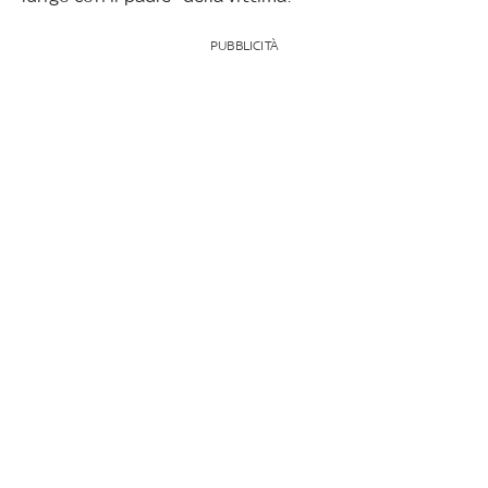
PUBBLICITÀ