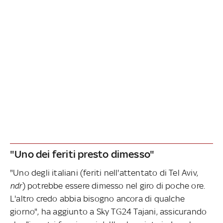
"Uno dei feriti presto dimesso"
"Uno degli italiani (feriti nell'attentato di Tel Aviv,
ndr
) potrebbe essere dimesso nel giro di poche ore.
L'altro credo abbia bisogno ancora di qualche
giorno", ha aggiunto a Sky TG24 Tajani, assicurando