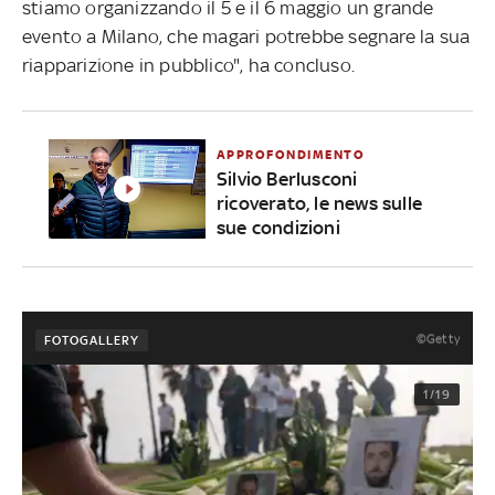
stiamo organizzando il 5 e il 6 maggio un grande
evento a Milano, che magari potrebbe segnare la sua
riapparizione in pubblico", ha concluso.
APPROFONDIMENTO
Silvio Berlusconi
ricoverato, le news sulle
sue condizioni
©Getty
FOTOGALLERY
1/19