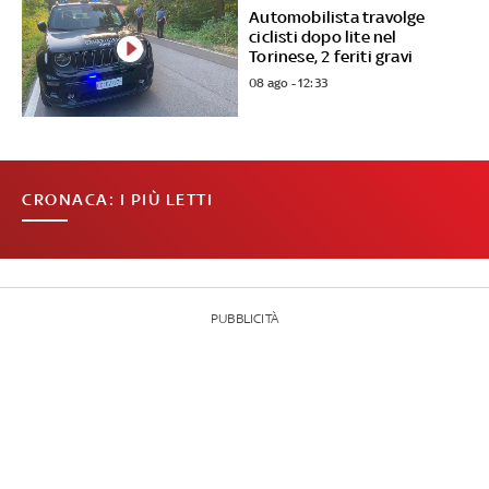
Automobilista travolge
ciclisti dopo lite nel
Torinese, 2 feriti gravi
08 ago - 12:33
CRONACA: I PIÙ LETTI
PUBBLICITÀ