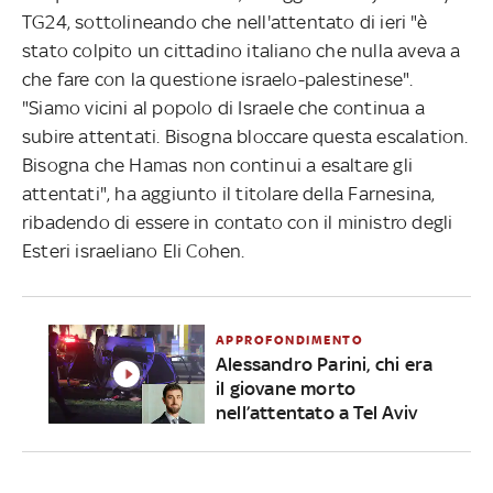
TG24, sottolineando che nell'attentato di ieri "è
stato colpito un cittadino italiano che nulla aveva a
che fare con la questione israelo-palestinese".
"Siamo vicini al popolo di Israele che continua a
subire attentati. Bisogna bloccare questa escalation.
Bisogna che Hamas non continui a esaltare gli
attentati", ha aggiunto il titolare della Farnesina,
ribadendo di essere in contato con il ministro degli
Esteri israeliano Eli Cohen.
APPROFONDIMENTO
Alessandro Parini, chi era
il giovane morto
nell’attentato a Tel Aviv