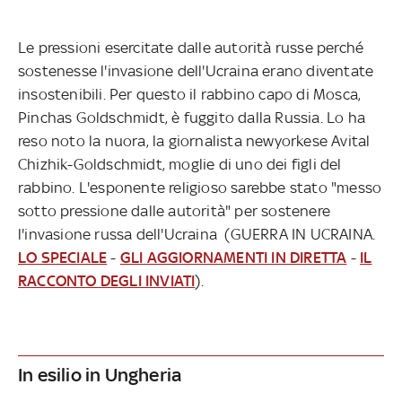
Le pressioni esercitate dalle autorità russe perché
sostenesse l'invasione dell'Ucraina erano diventate
insostenibili. Per questo il rabbino capo di Mosca,
Pinchas Goldschmidt, è fuggito dalla Russia. Lo ha
reso noto la nuora, la giornalista newyorkese Avital
Chizhik-Goldschmidt, moglie di uno dei figli del
rabbino. L'esponente religioso sarebbe stato "messo
sotto pressione dalle autorità" per sostenere
l'invasione russa dell'Ucraina (GUERRA IN UCRAINA.
LO SPECIALE
-
GLI AGGIORNAMENTI IN DIRETTA
-
IL
RACCONTO DEGLI INVIATI
).
In esilio in Ungheria