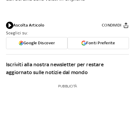
Ascolta Articolo
CONDIVIDI
Sceglici su:
Google Discover
Fonti Preferite
Iscriviti alla nostra newsletter per restare
aggiornato sulle notizie dal mondo
PUBBLICITÀ