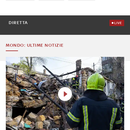
DIRETTA
LIVE
MONDO: ULTIME NOTIZIE