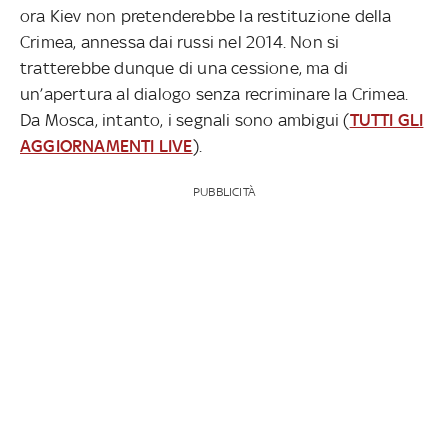
ora Kiev non pretenderebbe la restituzione della
Crimea, annessa dai russi nel 2014. Non si
tratterebbe dunque di una cessione, ma di
un’apertura al dialogo senza recriminare la Crimea.
Da Mosca, intanto, i segnali sono ambigui (
TUTTI GLI
AGGIORNAMENTI LIVE
).
PUBBLICITÀ