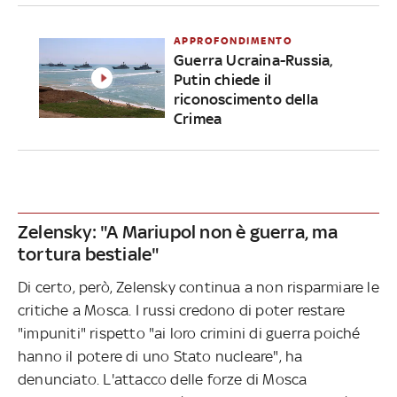
APPROFONDIMENTO
Guerra Ucraina-Russia,
Putin chiede il
riconoscimento della
Crimea
Zelensky: "A Mariupol non è guerra, ma
tortura bestiale"
Di certo, però, Zelensky continua a non risparmiare le
critiche a Mosca. I russi credono di poter restare
"impuniti" rispetto "ai loro crimini di guerra poiché
hanno il potere di uno Stato nucleare", ha
denunciato. L'attacco delle forze di Mosca