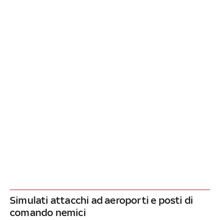
Simulati attacchi ad aeroporti e posti di
comando nemici