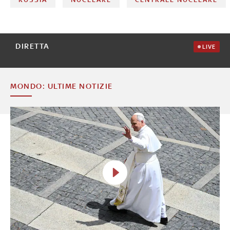
DIRETTA
LIVE
MONDO: ULTIME NOTIZIE