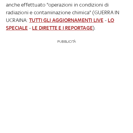
anche effettuato "operazioni in condizioni di
radiazioni e contaminazione chimica" (GUERRA IN
UCRAINA:
TUTTI GLI AGGIORNAMENTI LIVE
-
LO
SPECIALE
-
LE DIRETTE E I REPORTAGE
).
PUBBLICITÀ