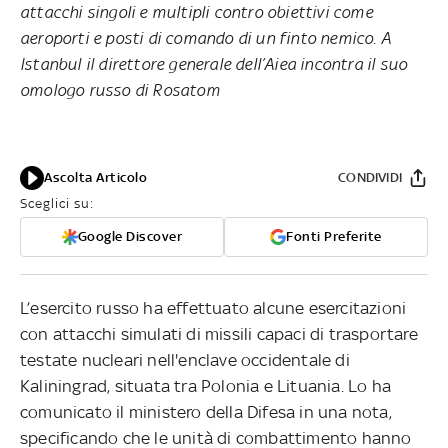
attacchi singoli e multipli contro obiettivi come
aeroporti e posti di comando di un finto nemico. A
Istanbul il direttore generale dell’Aiea incontra il suo
omologo russo di Rosatom
Ascolta Articolo
CONDIVIDI
Sceglici su:
Google Discover
Fonti Preferite
L’esercito russo ha effettuato alcune esercitazioni
con attacchi simulati di missili capaci di trasportare
testate nucleari nell'enclave occidentale di
Kaliningrad, situata tra Polonia e Lituania. Lo ha
comunicato il ministero della Difesa in una nota,
specificando che le unità di combattimento hanno