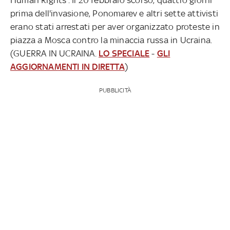
prima dell'invasione, Ponomarev e altri sette attivisti
erano stati arrestati per aver organizzato proteste in
piazza a Mosca contro la minaccia russa in Ucraina.
(GUERRA IN UCRAINA.
LO SPECIALE
-
GLI
AGGIORNAMENTI IN DIRETTA
)
PUBBLICITÀ