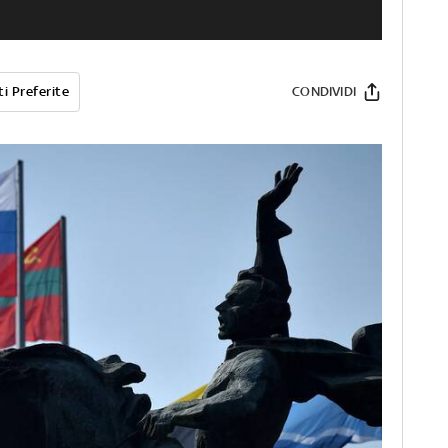
i Preferite
CONDIVIDI