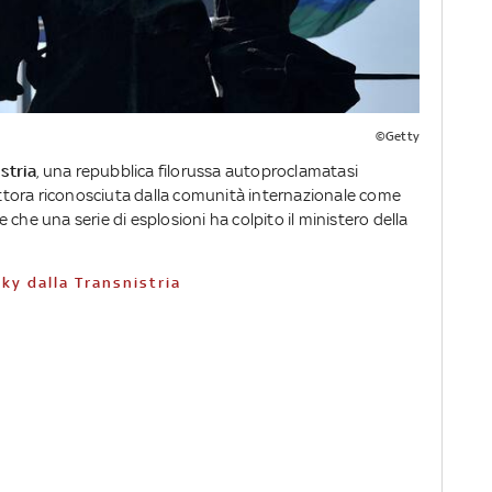
©Getty
stria
, una repubblica filorussa autoproclamatasi
tora riconosciuta dalla comunità internazionale come
 che una serie di esplosioni ha colpito il ministero della
Sky dalla Transnistria