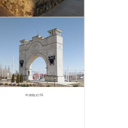
PUBBLICITÀ