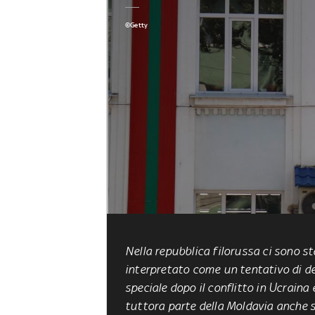
©Getty
Nella repubblica filorussa ci sono st
interpretato come un tentativo di de
speciale dopo il conflitto in Ucraina
tuttora parte della Moldavia anche s