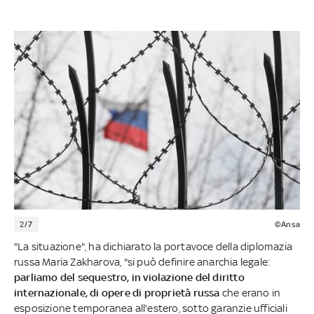
2/7
©Ansa
"La situazione", ha dichiarato la portavoce della diplomazia
russa Maria Zakharova, "si può definire anarchia legale:
parliamo del sequestro, in violazione del diritto
internazionale, di opere di proprietà russa
che erano in
esposizione temporanea all'estero, sotto garanzie ufficiali