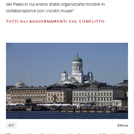
dei Paesi in cui erano state organizzate mostre in
collaborazione con i nostri musei"
TUTTI GLI AGGIORNAMENTI SUL CONFLITTO
3/7
©Ansa