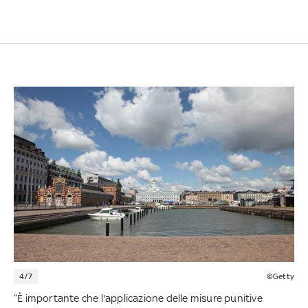
4/7
©Getty
“È importante che l'applicazione delle misure punitive