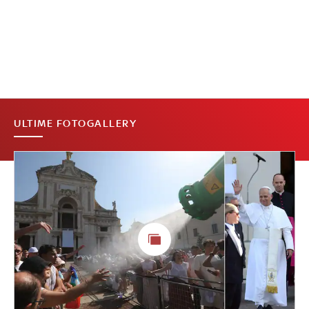
ULTIME FOTOGALLERY