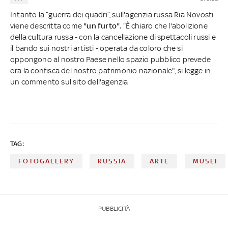
Intanto la “guerra dei quadri”, sull'agenzia russa Ria Novosti
viene descritta come
"un furto".
“È chiaro che l'abolizione
della cultura russa - con la cancellazione di spettacoli russi e
il bando sui nostri artisti - operata da coloro che si
oppongono al nostro Paese nello spazio pubblico prevede
ora la confisca del nostro patrimonio nazionale", si legge in
un commento sul sito dell'agenzia
TAG:
FOTOGALLERY
RUSSIA
ARTE
MUSEI
PUBBLICITÀ