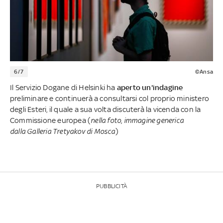
6/7
©Ansa
Il Servizio Dogane di Helsinki ha
aperto un'indagine
preliminare e continuerà a consultarsi col proprio ministero
degli Esteri, il quale a sua volta discuterà la vicenda con la
Commissione europea (
nella foto, immagine generica
dalla Galleria Tretyakov di Mosca
)
PUBBLICITÀ