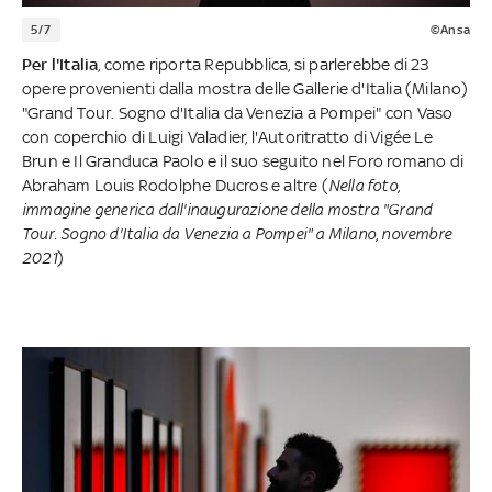
5/7
©Ansa
Per l'Italia
, come riporta Repubblica, si parlerebbe di 23
opere provenienti dalla mostra delle Gallerie d'Italia (Milano)
"Grand Tour. Sogno d'Italia da Venezia a Pompei" con Vaso
con coperchio di Luigi Valadier, l'Autoritratto di Vigée Le
Brun e Il Granduca Paolo e il suo seguito nel Foro romano di
Abraham Louis Rodolphe Ducros e altre (
Nella foto,
immagine generica dall'inaugurazione della mostra "Grand
Tour. Sogno d'Italia da Venezia a Pompei" a Milano, novembre
2021
)