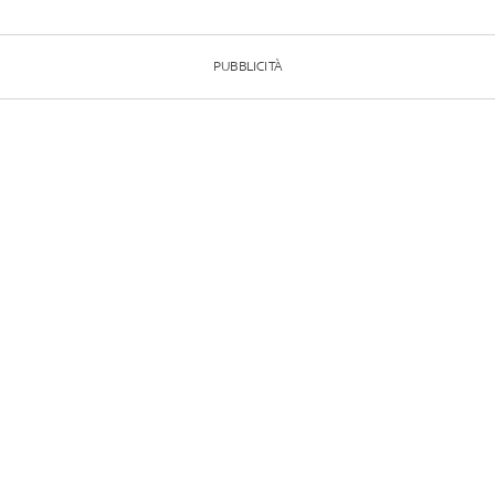
PUBBLICITÀ