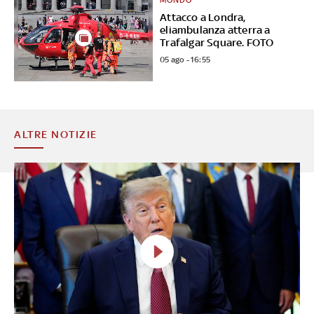
MONDO
Attacco a Londra,
eliambulanza atterra a
Trafalgar Square. FOTO
05 ago - 16:55
ALTRE NOTIZIE