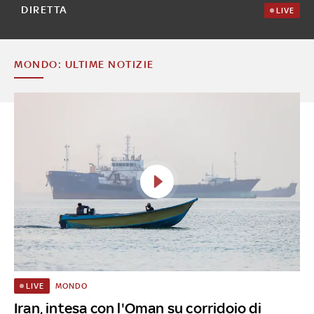
DIRETTA
LIVE
MONDO: ULTIME NOTIZIE
MONDO
LIVE
Iran, intesa con l'Oman su corridoio di