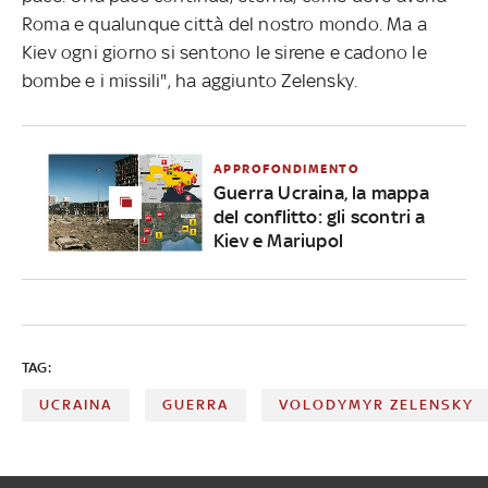
Roma e qualunque città del nostro mondo. Ma a
Kiev ogni giorno si sentono le sirene e cadono le
bombe e i missili", ha aggiunto Zelensky.
APPROFONDIMENTO
Guerra Ucraina, la mappa
del conflitto: gli scontri a
Kiev e Mariupol
TAG:
UCRAINA
GUERRA
VOLODYMYR ZELENSKY