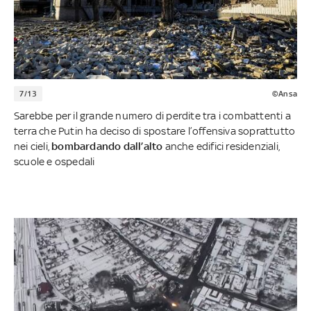
7/13
©Ansa
Sarebbe per il grande numero di perdite tra i combattenti a
terra che Putin ha deciso di spostare l’offensiva soprattutto
nei cieli,
bombardando dall’alto
anche edifici residenziali,
scuole e ospedali