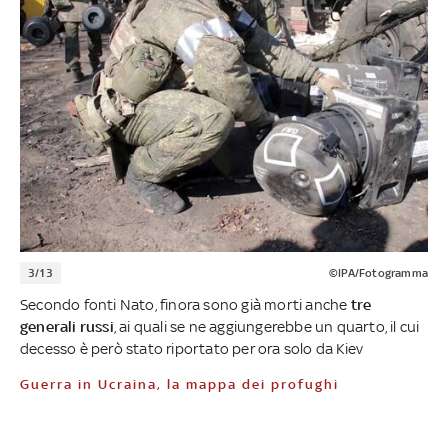
3/13
©IPA/Fotogramma
Secondo fonti Nato, finora sono già morti anche
tre
generali russi
, ai quali se ne aggiungerebbe un quarto, il cui
decesso è però stato riportato per ora solo da Kiev
Guerra in Ucraina, la mappa dei profughi