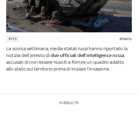
9/13
©Getty
La scorsa settimana, media statali russi hanno riportato la
notizia dell’arresto di
due ufficiali dell’intelligence russa
,
accusati di non essere riusciti a fornire un quadro adatto
allo stato sul territorio prima di iniziare l’invasione
PUBBLICITÀ