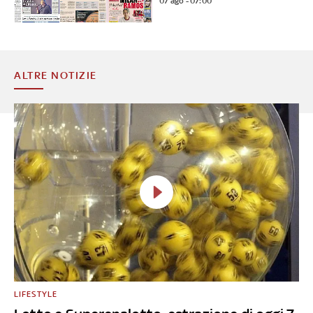
07 ago - 07:00
ALTRE NOTIZIE
LIFESTYLE