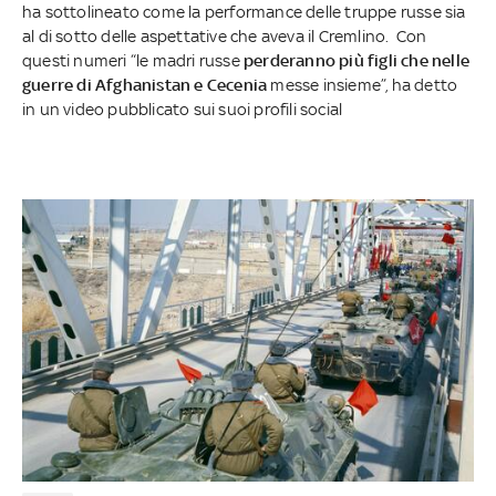
ha sottolineato come la performance delle truppe russe sia
al di sotto delle aspettative che aveva il Cremlino. Con
questi numeri “le madri russe
perderanno più figli che nelle
guerre di Afghanistan e Cecenia
messe insieme”, ha detto
in un video pubblicato sui suoi profili social