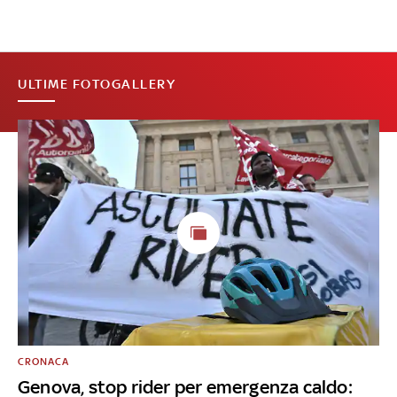
ULTIME FOTOGALLERY
CRONACA
Genova, stop rider per emergenza caldo: