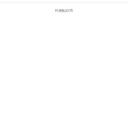
PUBBLICITÀ