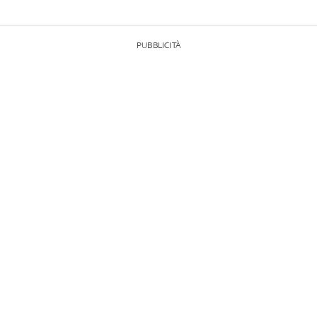
PUBBLICITÀ