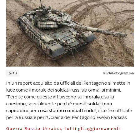
6/13
©IPA/Fotogramma
In un report acquisito da ufficiali del Pentagono si mette in
luce come il morale dei soldati russi sia ormai ai minimi.
“Perdite come queste influiscono sul
morale
e sulla
coesione
, specialmente perché
questi soldati non
capiscono per cosa stanno combattendo
”, dice l’ex ufficiale
per la Russia e per l’Ucraina del Pentagono Evelyn Farksas
Guerra Russia-Ucraina, tutti gli aggiornamenti