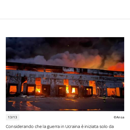
13/13
©Ansa
Considerando che la guerra in Ucraina è iniziata solo da