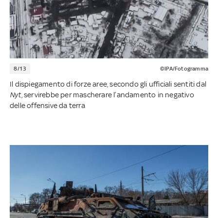
8/13
©IPA/Fotogramma
Il dispiegamento di forze aree, secondo gli ufficiali sentiti dal
Nyt
, servirebbe per mascherare l’andamento in negativo
delle offensive da terra