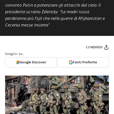
convinto Putin a potenziare gli attacchi dal cielo. Il
presidente ucraino Zelensky: "Le madri russe
perderanno più figli che nelle guerre di Afghanistan e
Cecenia messe insieme”
CONDIVIDI
Sceglici su:
Google Discover
Fonti Preferite