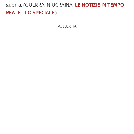
guerra. (GUERRA IN UCRAINA:
LE NOTIZIE IN TEMPO
REALE
-
LO SPECIALE
)
PUBBLICITÀ