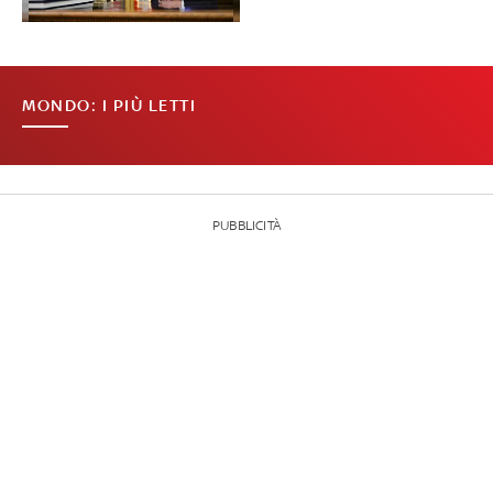
MONDO: I PIÙ LETTI
PUBBLICITÀ