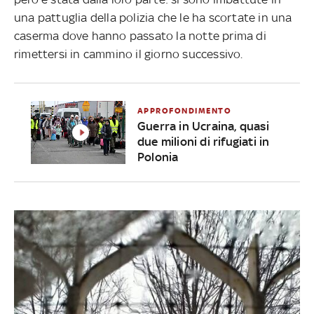
una pattuglia della polizia che le ha scortate in una
caserma dove hanno passato la notte prima di
rimettersi in cammino il giorno successivo.
APPROFONDIMENTO
Guerra in Ucraina, quasi
due milioni di rifugiati in
Polonia