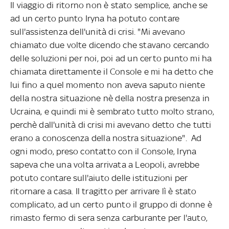
Il viaggio di ritorno non è stato semplice, anche se
ad un certo punto Iryna ha potuto contare
sull'assistenza dell'unità di crisi. "Mi avevano
chiamato due volte dicendo che stavano cercando
delle soluzioni per noi, poi ad un certo punto mi ha
chiamata direttamente il Console e mi ha detto che
lui fino a quel momento non aveva saputo niente
della nostra situazione nè della nostra presenza in
Ucraina, e quindi mi è sembrato tutto molto strano,
perchè dall'unità di crisi mi avevano detto che tutti
erano a conoscenza della nostra situazione". Ad
ogni modo, preso contatto con il Console, Iryna
sapeva che una volta arrivata a Leopoli, avrebbe
potuto contare sull'aiuto delle istituzioni per
ritornare a casa. Il tragitto per arrivare lì è stato
complicato, ad un certo punto il gruppo di donne è
rimasto fermo di sera senza carburante per l'auto,