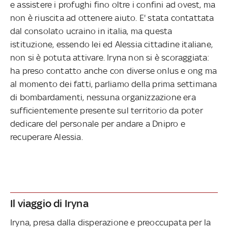
e assistere i profughi fino oltre i confini ad ovest, ma
non è riuscita ad ottenere aiuto. E' stata contattata
dal consolato ucraino in italia, ma questa
istituzione, essendo lei ed Alessia cittadine italiane,
non si è potuta attivare. Iryna non si è scoraggiata:
ha preso contatto anche con diverse onlus e ong ma
al momento dei fatti, parliamo della prima settimana
di bombardamenti, nessuna organizzazione era
sufficientemente presente sul territorio da poter
dedicare del personale per andare a Dnipro e
recuperare Alessia.
Il viaggio di Iryna
Iryna, presa dalla disperazione e preoccupata per la