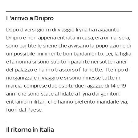
L'arrivo a Dnipro
Dopo diversi giorni di viaggio Iryna ha raggiunto
Dnipro e non appena entrata in casa, era ormai sera,
sono partite le sirene che avvisano la popolazione di
un possibile imminente bombardamento. Lei, la figlia
e la nonna si sono subito riparante nei sotterranei
del palazzo e hanno trascorso lì la notte. Il tempo di
riorganizzare il viaggio e si sono rimesse tutte in
marcia, comprese due ospiti: due ragazze di 14 e 19
anni che sono state affidate a Iryna dai genitori,
entrambi militari, che hanno preferito mandarle via,
fuori dal Paese.
Il ritorno in Italia