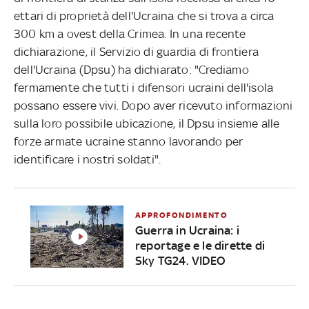
ettari di proprietà dell'Ucraina che si trova a circa
300 km a ovest della Crimea. In una recente
dichiarazione, il Servizio di guardia di frontiera
dell'Ucraina (Dpsu) ha dichiarato: "Crediamo
fermamente che tutti i difensori ucraini dell'isola
possano essere vivi. Dopo aver ricevuto informazioni
sulla loro possibile ubicazione, il Dpsu insieme alle
forze armate ucraine stanno lavorando per
identificare i nostri soldati".
APPROFONDIMENTO
Guerra in Ucraina: i
reportage e le dirette di
Sky TG24. VIDEO