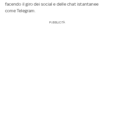
facendo il giro dei social e delle chat istantanee
come Telegram.
PUBBLICITÀ