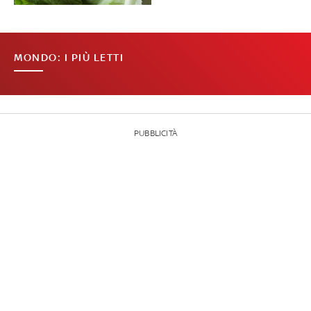
MONDO: I PIÙ LETTI
PUBBLICITÀ