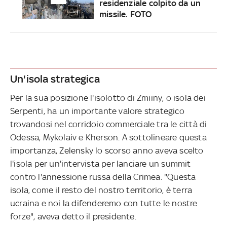
residenziale colpito da un
missile. FOTO
Un'isola strategica
Per la sua posizione l'isolotto di Zmiiny, o isola dei
Serpenti, ha un importante valore strategico
trovandosi nel corridoio commerciale tra le città di
Odessa, Mykolaiv e Kherson. A sottolineare questa
importanza, Zelensky lo scorso anno aveva scelto
l'isola per un'intervista per lanciare un summit
contro l'annessione russa della Crimea. "Questa
isola, come il resto del nostro territorio, è terra
ucraina e noi la difenderemo con tutte le nostre
forze", aveva detto il presidente.