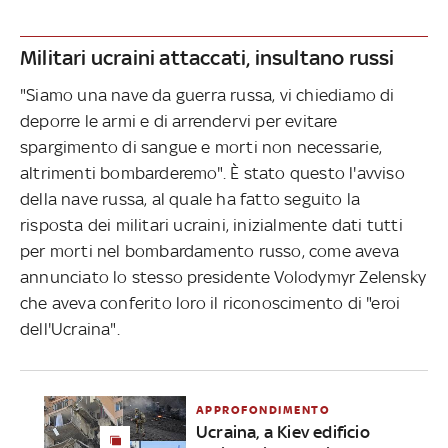
Militari ucraini attaccati, insultano russi
"Siamo una nave da guerra russa, vi chiediamo di
deporre le armi e di arrendervi per evitare
spargimento di sangue e morti non necessarie,
altrimenti bombarderemo". È stato questo l'avviso
della nave russa, al quale ha fatto seguito la
risposta dei militari ucraini, inizialmente dati tutti
per morti nel bombardamento russo, come aveva
annunciato lo stesso presidente Volodymyr Zelensky
che aveva conferito loro il riconoscimento di "eroi
dell'Ucraina".
APPROFONDIMENTO
Ucraina, a Kiev edificio