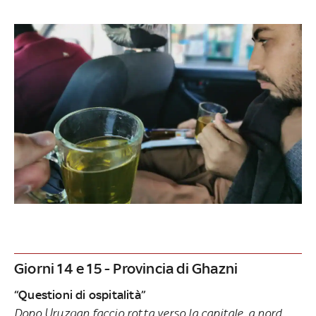
Giorni 14 e 15 - Provincia di
Ghazni
“Questioni di ospitalità”
Dopo Uruzgan faccio rotta verso la capitale, a nord,