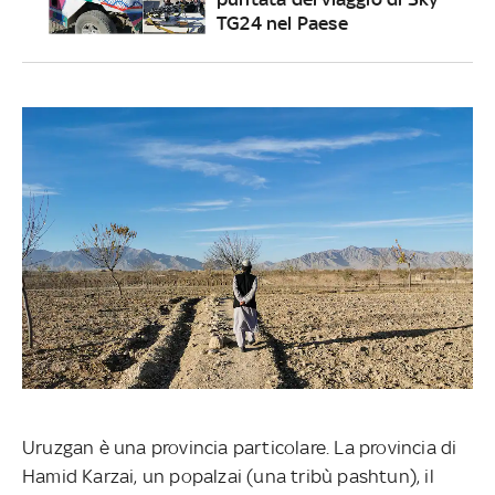
TG24 nel Paese
Uruzgan è una provincia particolare. La provincia di
Hamid Karzai, un popalzai (una tribù pashtun), il