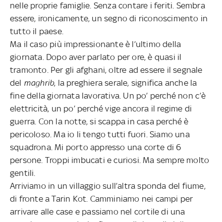
nelle proprie famiglie. Senza contare i feriti. Sembra
essere, ironicamente, un segno di riconoscimento in
tutto il paese.
Ma il caso più impressionante è l’ultimo della
giornata. Dopo aver parlato per ore, è quasi il
tramonto. Per gli afghani, oltre ad essere il segnale
del
maghrib
, la preghiera serale, significa anche la
fine della giornata lavorativa. Un po’ perché non c’è
elettricità, un po’ perché vige ancora il regime di
guerra. Con la notte, si scappa in casa perché è
pericoloso. Ma io li tengo tutti fuori. Siamo una
squadrona. Mi porto appresso una corte di 6
persone. Troppi imbucati e curiosi. Ma sempre molto
gentili.
Arriviamo in un villaggio sull’altra sponda del fiume,
di fronte a Tarin Kot. Camminiamo nei campi per
arrivare alle case e passiamo nel cortile di una