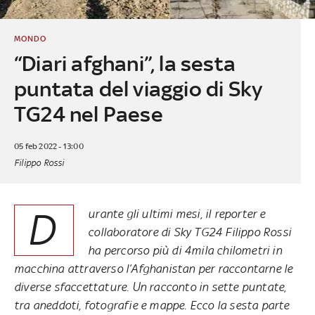
MONDO
“Diari afghani”, la sesta
puntata del viaggio di Sky
TG24 nel Paese
05 feb 2022 - 13:00
Filippo Rossi
D
urante gli ultimi mesi, il reporter e
collaboratore di Sky TG24 Filippo Rossi
ha percorso più di 4mila chilometri in
macchina attraverso l’Afghanistan per raccontarne le
diverse sfaccettature. Un racconto in sette puntate,
tra aneddoti, fotografie e mappe. Ecco la sesta parte