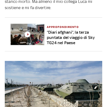
stanco morto. Ma almeno il mio collega Luca mi
sostiene e mi fa divertire.
APPROFONDIMENTO
“Diari afghani”, la terza
puntata del viaggio di Sky
TG24 nel Paese