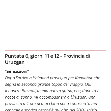
Puntata 6, giorni 11 e 12 - Provincia di
Uruzgan
“Sensazioni”
Dopo l’arrivo a Helmand proseguo per Kandahar che
segna la seconda grande tappa del viaggio. Qui
incontro Razmal, la mia nuova guida, che, dopo una
notte di sonno, mi accompagnerà a Uruzgan, una
provincia a 4 ore di macchina poco conosciuta ma
centrale e storica perché è qui che, nel 2001, iniziò