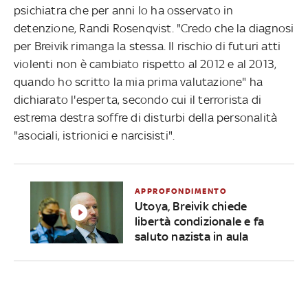
psichiatra che per anni lo ha osservato in
detenzione, Randi Rosenqvist. "Credo che la diagnosi
per Breivik rimanga la stessa. Il rischio di futuri atti
violenti non è cambiato rispetto al 2012 e al 2013,
quando ho scritto la mia prima valutazione" ha
dichiarato l'esperta, secondo cui il terrorista di
estrema destra soffre di disturbi della personalità
"asociali, istrionici e narcisisti".
APPROFONDIMENTO
Utoya, Breivik chiede
libertà condizionale e fa
saluto nazista in aula