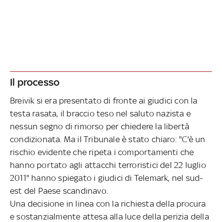
Il processo
Breivik si era presentato di fronte ai giudici con la
testa rasata, il braccio teso nel saluto nazista e
nessun segno di rimorso per chiedere la libertà
condizionata. Ma il Tribunale è stato chiaro: "C'è un
rischio evidente che ripeta i comportamenti che
hanno portato agli attacchi terroristici del 22 luglio
2011" hanno spiegato i giudici di Telemark, nel sud-
est del Paese scandinavo.
Una decisione in linea con la richiesta della procura
e sostanzialmente attesa alla luce della perizia della