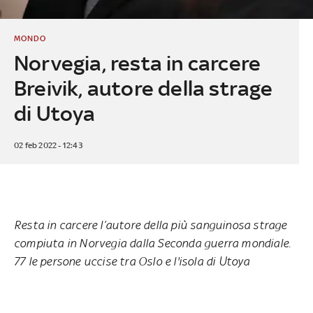
MONDO
Norvegia, resta in carcere
Breivik, autore della strage
di Utoya
02 feb 2022 - 12:43
Resta in carcere l’autore della più sanguinosa strage
compiuta in Norvegia dalla Seconda guerra mondiale.
77 le persone uccise tra Oslo e l'isola di Utoya