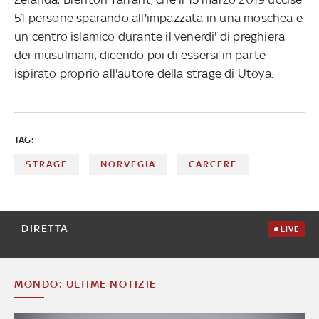
51 persone sparando all'impazzata in una moschea e
un centro islamico durante il venerdi' di preghiera
dei musulmani, dicendo poi di essersi in parte
ispirato proprio all'autore della strage di Utoya.
TAG:
STRAGE
NORVEGIA
CARCERE
DIRETTA
LIVE
MONDO: ULTIME NOTIZIE