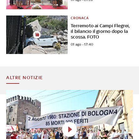
CRONACA
Terremoto ai Campi Flegrei,
il bilancio il giorno dopo la
scossa. FOTO
01 ago - 17:40
ALTRE NOTIZIE