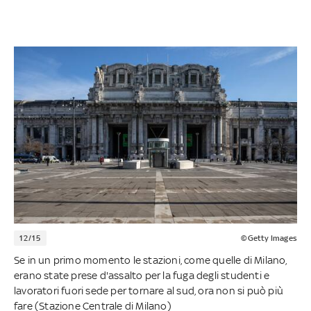
12/15
©Getty Images
Se in un primo momento le stazioni, come quelle di Milano,
erano state prese d'assalto per la fuga degli studenti e
lavoratori fuori sede per tornare al sud, ora non si può più
fare (Stazione Centrale di Milano)