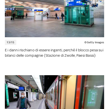
13/15
©Getty Images
E i danni rischiano di essere ingenti, perché il blocco pesa sui
bilanci delle compagnie (Stazione di Zwolle, Paesi Bassi)