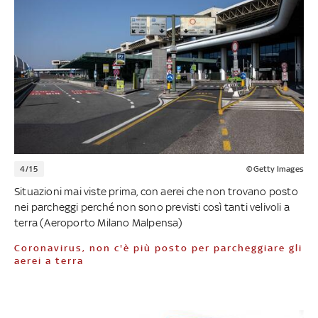
4/15
©Getty Images
Situazioni mai viste prima, con aerei che non trovano posto
nei parcheggi perché non sono previsti così tanti velivoli a
terra (Aeroporto Milano Malpensa)
Coronavirus, non c'è più posto per parcheggiare gli
aerei a terra