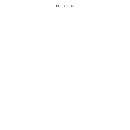
PUBBLICITÀ