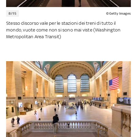
8/15
©Getty Images
Stesso discorso vale per le stazioni dei treni di tutto il
mondo, vuote come non si sono mai viste (Washington
Metropolitan Area Transit)