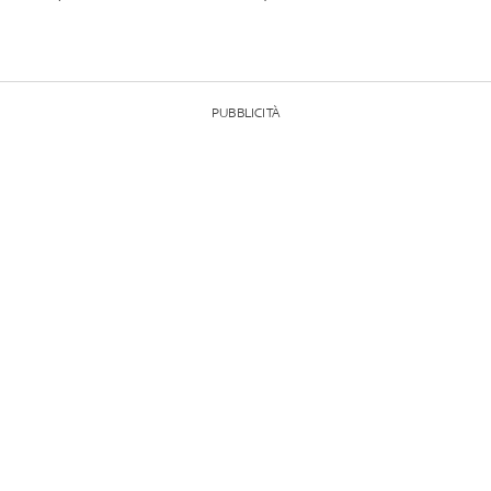
PUBBLICITÀ