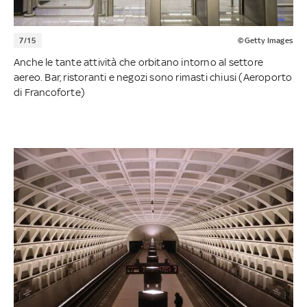
7/15
©Getty Images
Anche le tante attività che orbitano intorno al settore
aereo. Bar, ristoranti e negozi sono rimasti chiusi (Aeroporto
di Francoforte)