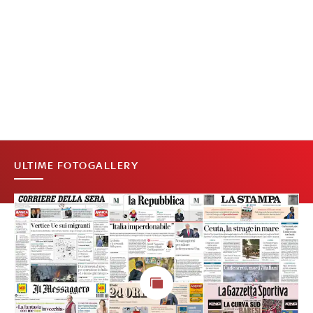
ULTIME FOTOGALLERY