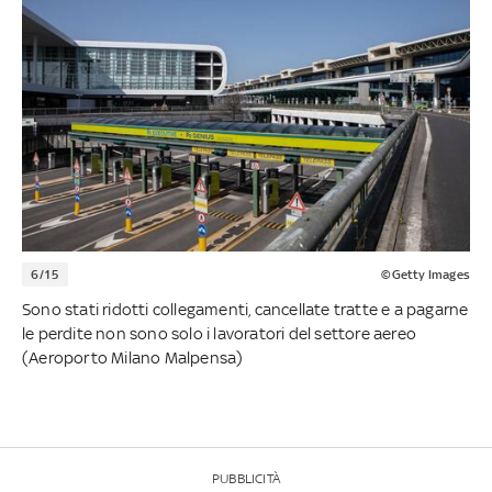
6/15
©Getty Images
Sono stati ridotti collegamenti, cancellate tratte e a pagarne
le perdite non sono solo i lavoratori del settore aereo
(Aeroporto Milano Malpensa)
PUBBLICITÀ