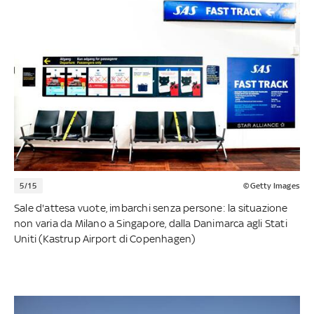
5/15
©Getty Images
Sale d'attesa vuote, imbarchi senza persone: la situazione
non varia da Milano a Singapore, dalla Danimarca agli Stati
Uniti (Kastrup Airport di Copenhagen)