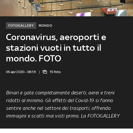
FOTOGALLERY
MONDO
Coronavirus, aeroporti e
stazioni vuoti in tutto il
mondo. FOTO
05 apr 2020 - 08:19
15 foto
Binari e gate completamente deserti, aerei e treni
ridotti al minimo. Gli effetti del Covid-19 si fanno
sentire anche nel settore dei trasporti, offrendo
immagini e scatti mai visti prima. La FOTOGALLERY