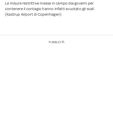
Le misure restrittive messe in campo dai governi per
contenere il contagio hanno infatti svuotato gli scali
(Kastrup Airport di Copenhagen)
PUBBLICITÀ