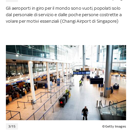
Gli aeroporti in giro per il mondo sono vuoti, popolati solo
dal personale di servizio e dalle poche persone costrette a
volare per motivi essenziali (Changi Airport di Singapore)
3/15
©Getty Images