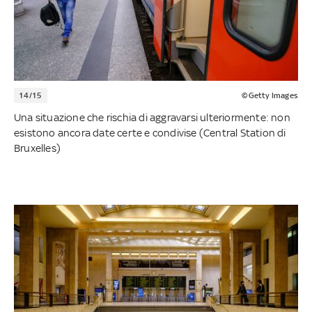
14/15
©Getty Images
Una situazione che rischia di aggravarsi ulteriormente: non
esistono ancora date certe e condivise (Central Station di
Bruxelles)