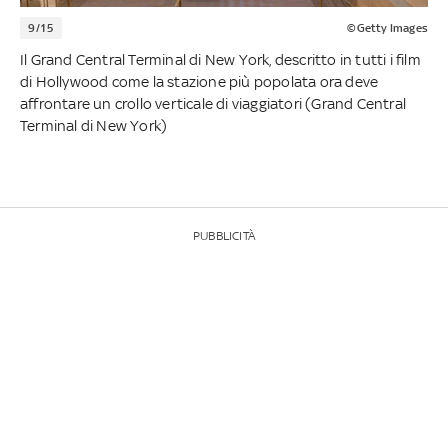
9/15
©Getty Images
Il Grand Central Terminal di New York, descritto in tutti i film
di Hollywood come la stazione più popolata ora deve
affrontare un crollo verticale di viaggiatori (Grand Central
Terminal di New York)
PUBBLICITÀ