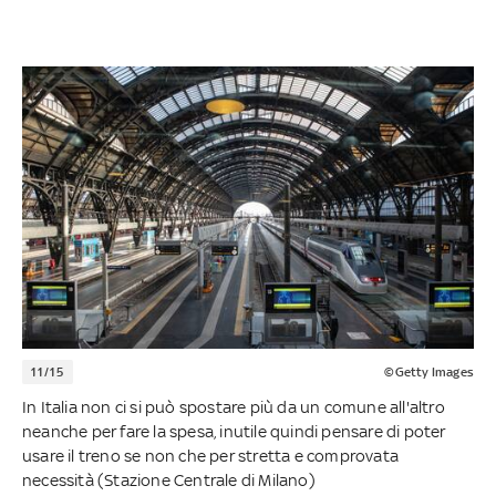
11/15
©Getty Images
In Italia non ci si può spostare più da un comune all'altro
neanche per fare la spesa, inutile quindi pensare di poter
usare il treno se non che per stretta e comprovata
necessità (Stazione Centrale di Milano)