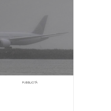
PUBBLICITÀ