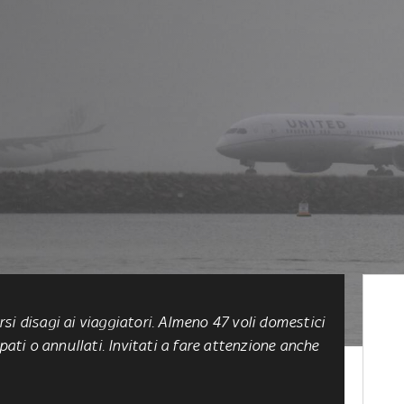
si disagi ai viaggiatori. Almeno 47 voli domestici
pati o annullati. Invitati a fare attenzione anche