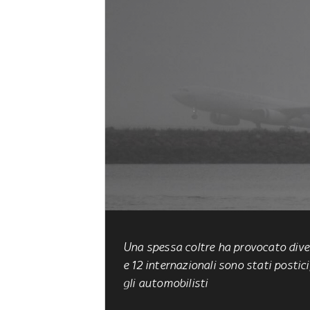
Una spessa coltre ha provocato diver
e 12 internazionali sono stati postici
gli automobilisti