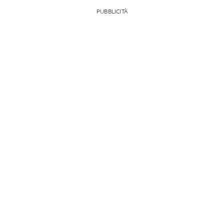
PUBBLICITÀ