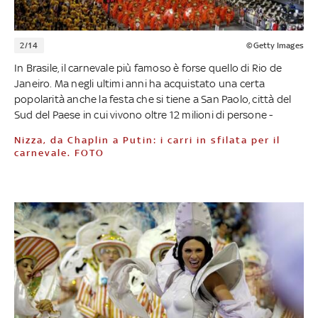
2/14
©Getty Images
In Brasile, il carnevale più famoso è forse quello di Rio de
Janeiro. Ma negli ultimi anni ha acquistato una certa
popolarità anche la festa che si tiene a San Paolo, città del
Sud del Paese in cui vivono oltre 12 milioni di persone -
Nizza, da Chaplin a Putin: i carri in sfilata per il
carnevale. FOTO