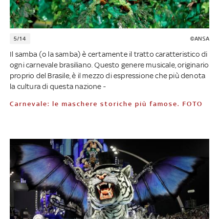
5/14
©ANSA
Il samba (o la samba) è certamente il tratto caratteristico di
ogni carnevale brasiliano. Questo genere musicale, originario
proprio del Brasile, è il mezzo di espressione che più denota
la cultura di questa nazione -
Carnevale: le maschere storiche più famose. FOTO