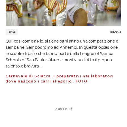
3/14
©ANSA
Qui, così come a Rio, si tiene ogni anno una competizione di
samba nel Sambódromo ad Anhembi. In questa occasione,
le scuole di ballo che fanno parte della League of Samba
Schools of Sao Paulo sfilano e mostrano tutto il proprio
talento e bravura -
Carnevale di Sciacca, i preparativi nei laboratori
dove nascono i carri allegorici. FOTO
PUBBLICITÀ