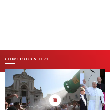
ULTIME FOTOGALLERY