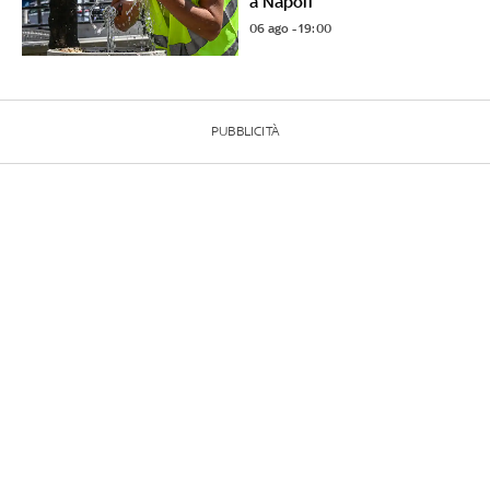
a Napoli
06 ago - 19:00
PUBBLICITÀ