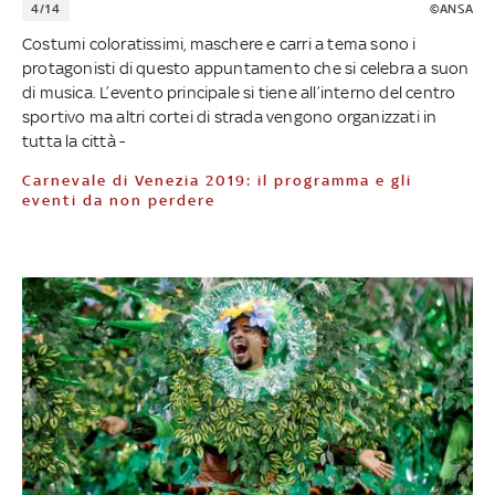
4/14
©ANSA
Costumi coloratissimi, maschere e carri a tema sono i
protagonisti di questo appuntamento che si celebra a suon
di musica. L’evento principale si tiene all’interno del centro
sportivo ma altri cortei di strada vengono organizzati in
tutta la città -
Carnevale di Venezia 2019: il programma e gli
eventi da non perdere