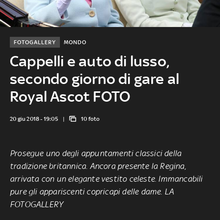
FOTOGALLERY
MONDO
Cappelli e auto di lusso,
secondo giorno di gare al
Royal Ascot FOTO
20 giu 2018 - 19:05
10 foto
Prosegue uno degli appuntamenti classici della
tradizione britannica. Ancora presente la Regina,
arrivata con un elegante vestito celeste. Immancabili
pure gli appariscenti copricapi delle dame. LA
FOTOGALLERY