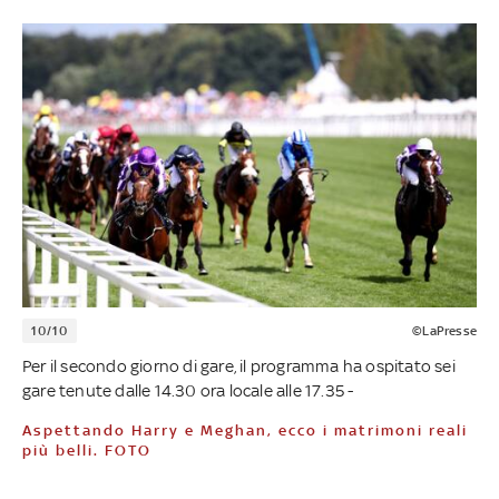
10/10
©LaPresse
Per il secondo giorno di gare, il programma ha ospitato sei
gare tenute dalle 14.30 ora locale alle 17.35 -
Aspettando Harry e Meghan, ecco i matrimoni reali
più belli. FOTO