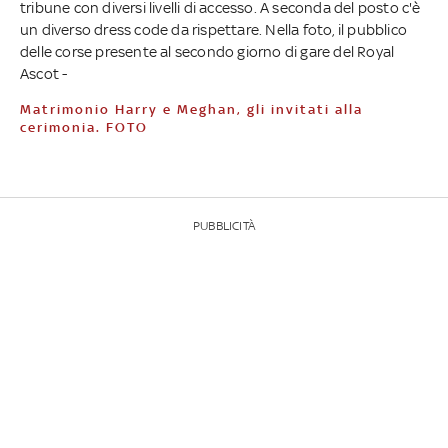
tribune con diversi livelli di accesso. A seconda del posto c'è
un diverso dress code da rispettare. Nella foto, il pubblico
delle corse presente al secondo giorno di gare del Royal
Ascot -
Matrimonio Harry e Meghan, gli invitati alla
cerimonia. FOTO
PUBBLICITÀ