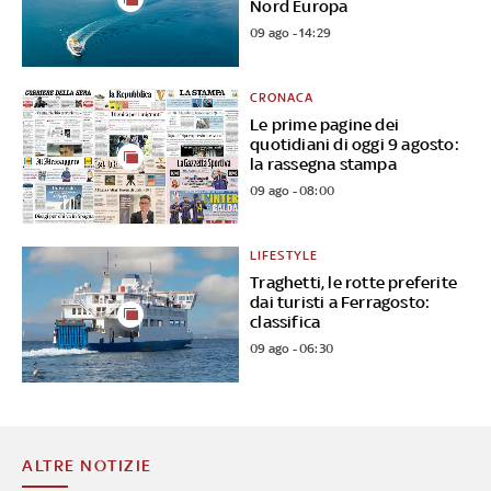
Nord Europa
09 ago - 14:29
CRONACA
Le prime pagine dei
quotidiani di oggi 9 agosto:
la rassegna stampa
09 ago - 08:00
LIFESTYLE
Traghetti, le rotte preferite
dai turisti a Ferragosto:
classifica
09 ago - 06:30
ALTRE NOTIZIE