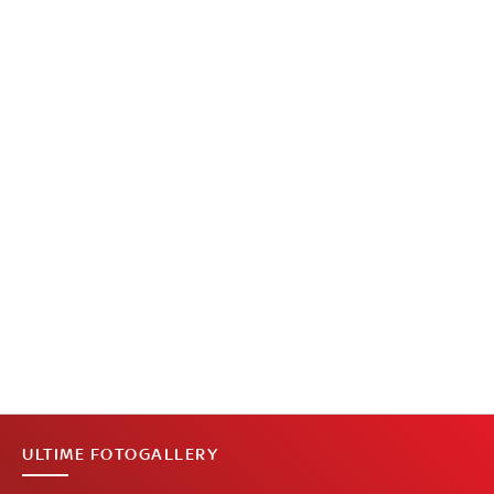
ULTIME FOTOGALLERY