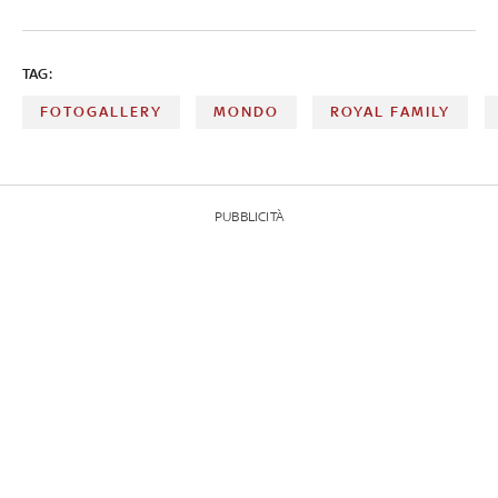
TAG:
FOTOGALLERY
MONDO
ROYAL FAMILY
PUBBLICITÀ