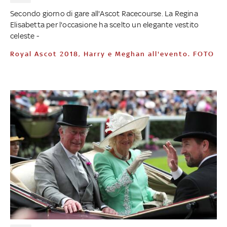
Secondo giorno di gare all'Ascot Racecourse. La Regina
Elisabetta per l'occasione ha scelto un elegante vestito
celeste -
Royal Ascot 2018, Harry e Meghan all'evento. FOTO