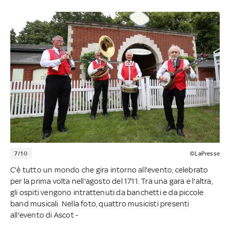
7/10
©LaPresse
C'è tutto un mondo che gira intorno all'evento, celebrato
per la prima volta nell'agosto del 1711. Tra una gara e l'altra,
gli ospiti vengono intrattenuti da banchetti e da piccole
band musicali. Nella foto, quattro musicisti presenti
all'evento di Ascot -