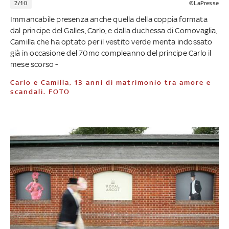
2/10
©LaPresse
Immancabile presenza anche quella della coppia formata
dal principe del Galles, Carlo, e dalla duchessa di Cornovaglia,
Camilla che ha optato per il vestito verde menta indossato
già in occasione del 70mo compleanno del principe Carlo il
mese scorso -
Carlo e Camilla, 13 anni di matrimonio tra amore e
scandali. FOTO