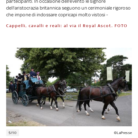
partecipanti. In occasione dell'evento le signore
dell'aristocrazia britannica seguono un cerimoniale rigoroso
che impone di indossare copricapi molto vistosi -
Cappelli, cavalli e reali: al via il Royal Ascot. FOTO
5/10
©LaPresse