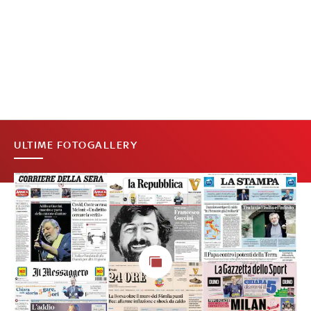
ULTIME FOTOGALLERY