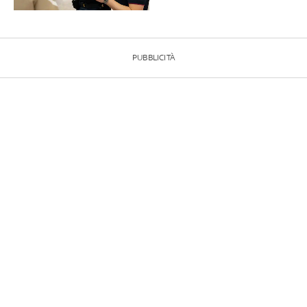
PUBBLICITÀ