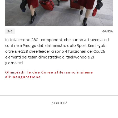
3/8
©ANSA
In totale sono 280 i componenti che hanno attraversato il
confine a Paju, guidati dal ministro dello Sport Kim Il-guk:
oltre alle 229 cheerleader, ci sono 4 funzionari del Cio, 26
elementi del team dimostrativo di taekwondo e 21
giornalisti -
Olimpiadi, le due Coree sfileranno insieme
all'inaugurazione
PUBBLICITÀ