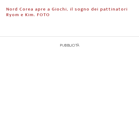
Nord Corea apre a Giochi, il sogno dei pattinatori
Ryom e Kim. FOTO
PUBBLICITÀ