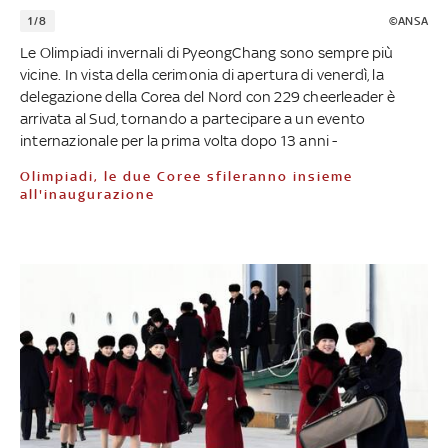
1/8
©ANSA
Le Olimpiadi invernali di PyeongChang sono sempre più
vicine. In vista della cerimonia di apertura di venerdì, la
delegazione della Corea del Nord con 229 cheerleader è
arrivata al Sud, tornando a partecipare a un evento
internazionale per la prima volta dopo 13 anni -
Olimpiadi, le due Coree sfileranno insieme
all'inaugurazione