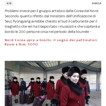
4/8
©ANSA
Problemi invece per il gruppo artistico della Corea del Nord.
Secondo quanto riferito dal ministero dell'Unificazione di
Seul, Pyongyang avrebbe chiesto al Sud il carburante per il
traghetto che ieri ha trasportato i musicisti e che ospiterà a
bordo le 200 persone circa nel periodo della tournée -
Nord Corea apre a Giochi, il sogno dei pattinatori
Ryom e Kim. FOTO