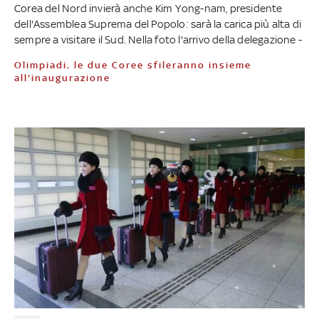
Corea del Nord invierà anche Kim Yong-nam, presidente
dell'Assemblea Suprema del Popolo: sarà la carica più alta di
sempre a visitare il Sud. Nella foto l'arrivo della delegazione -
Olimpiadi, le due Coree sfileranno insieme
all'inaugurazione