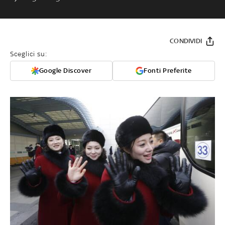
CONDIVIDI
Sceglici su:
Google Discover
Fonti Preferite