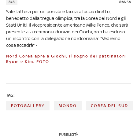
8/8
©ANSA
Sale l'attesa per un possibile faccia a faccia diretto,
benedetto dalla tregua olimpica, tra la Corea del Nord e gli
Stati Uniti. Il vicepresidente americano Mike Pence, che sarà
presente alla cerimonia di inizio dei Giochi, non ha escluso
un incontro con la delegazione nordcoreana: "Vedremo
cosa accadrà" -
Nord Corea apre a Giochi, il sogno dei pattinatori
Ryom e Kim. FOTO
TAG:
FOTOGALLERY
MONDO
COREA DEL SUD
PUBBLICITÀ