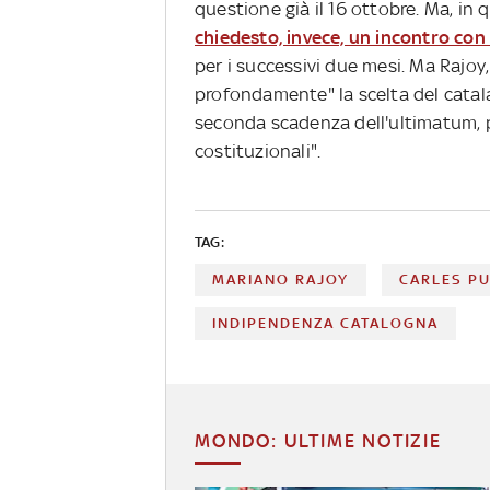
questione già il 16 ottobre. Ma, in 
chiedesto, invece, un incontro con
per i successivi due mesi. Ma Rajoy,
profondamente" la scelta del cata
seconda scadenza dell'ultimatum, p
costituzionali".
TAG:
MARIANO RAJOY
CARLES P
INDIPENDENZA CATALOGNA
MONDO: ULTIME NOTIZIE