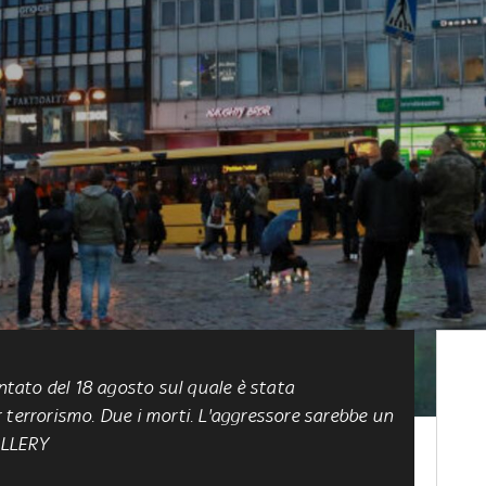
entato del 18 agosto sul quale è stata
 terrorismo. Due i morti. L'aggressore sarebbe un
ALLERY