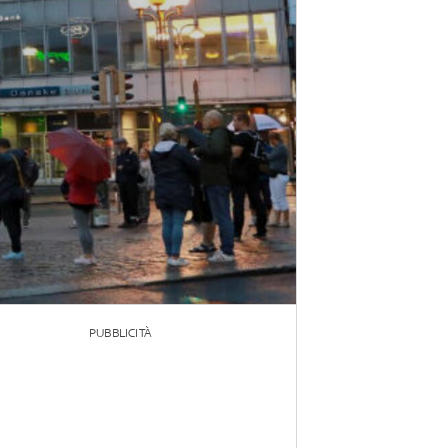
PUBBLICITÀ