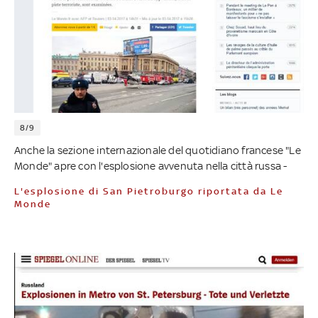
8/9
Anche la sezione internazionale del quotidiano francese "Le
Monde" apre con l'esplosione avvenuta nella città russa -
L'esplosione di San Pietroburgo riportata da Le
Monde