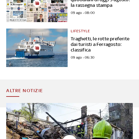
la rassegna stampa
09 ago - 08:00
LIFESTYLE
Traghetti, le rotte preferite
dai turisti a Ferragosto:
classifica
09 ago - 06:30
ALTRE NOTIZIE