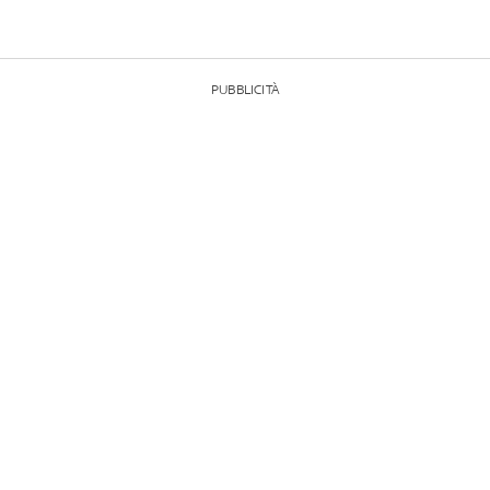
PUBBLICITÀ