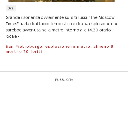
3/9
Grande risonanza ovviamente sui siti russi. "The Moscow
Times" parla di attacco terroristico e di una esplosione che
sarebbe avvenuta nella metro intorno alle 14.30 orario
locale -
San Pietroburgo, esplosione in metro: almeno 9
morti e 20 feriti
PUBBLICITÀ