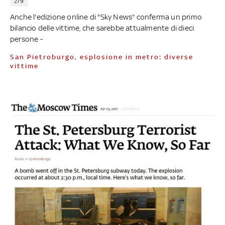
2/9
Anche l'edizione online di "Sky News" conferma un primo
bilancio delle vittime, che sarebbe attualmente di dieci
persone -
San Pietroburgo, esplosione in metro: diverse
vittime