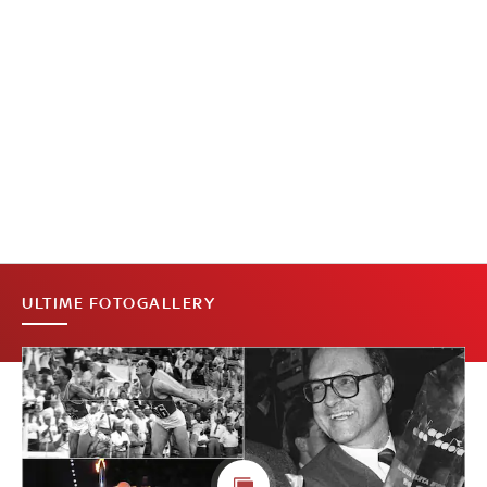
ULTIME FOTOGALLERY