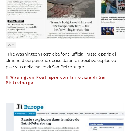
7/9
"The Washington Post" cita fonti ufficiali russe e parla di
almeno dieci persone uccise da un dispositivo esplosivo
piazzato nella metro di San Pietroburgo -
Il Washigton Post apre con la notizia di San
Pietroburgo