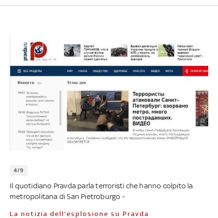
4/9
Il quotidiano Pravda parla terroristi che hanno colpito la
metropolitana di San Pietroburgo -
La notizia dell'esplosione su Pravda