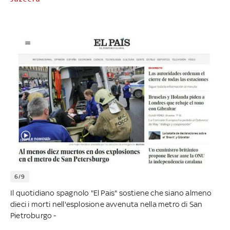
6/9
Il quotidiano spagnolo "El Pais" sostiene che siano almeno
dieci i morti nell'esplosione avvenuta nella metro di San
Pietroburgo -