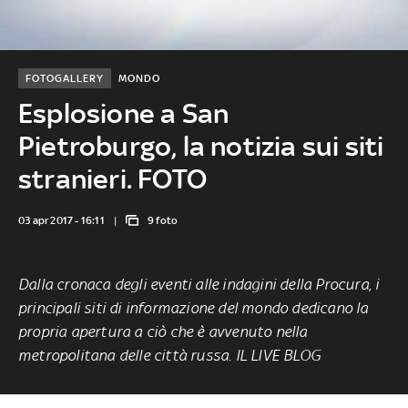
FOTOGALLERY
MONDO
Esplosione a San
Pietroburgo, la notizia sui siti
stranieri. FOTO
03 apr 2017 - 16:11
9 foto
Dalla cronaca degli eventi alle indagini della Procura, i
principali siti di informazione del mondo dedicano la
propria apertura a ciò che è avvenuto nella
metropolitana delle città russa.
IL LIVE BLOG