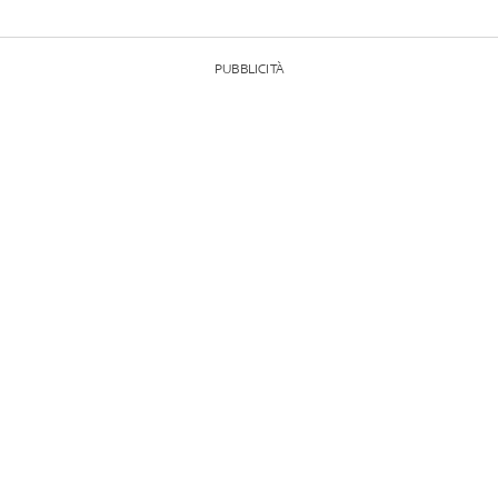
PUBBLICITÀ