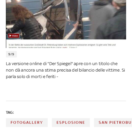
9/9
La versione online di "Der Spiegel" apre con un titolo che
non dà ancora una stima precisa del bilancio delle vittime. Si
parla solo di morti e feriti -
TAG:
FOTOGALLERY
ESPLOSIONE
SAN PIETROB