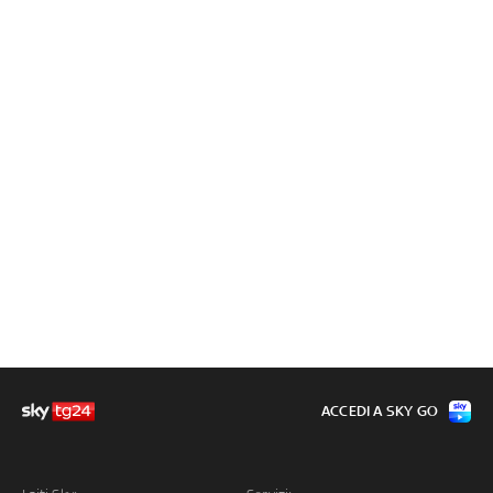
ACCEDI A SKY GO