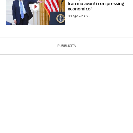
Iran ma avanti con pressing
economico"
09 ago - 23:55
PUBBLICITÀ