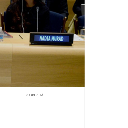
PUBBLICITÀ