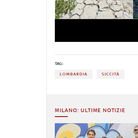
TAG:
LOMBARDIA
SICCITÀ
MILANO: ULTIME NOTIZIE