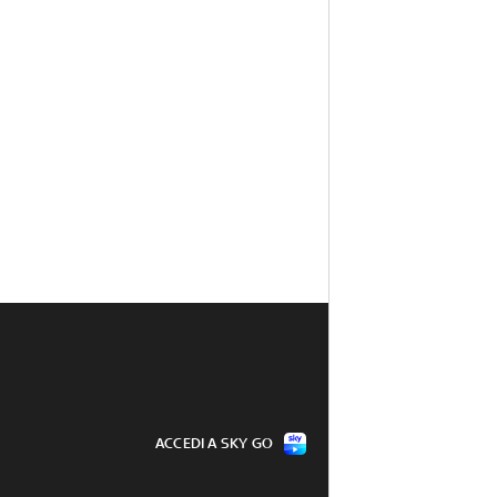
ACCEDI A SKY GO