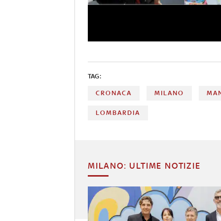
TAG:
CRONACA
MILANO
MAN
LOMBARDIA
MILANO: ULTIME NOTIZIE