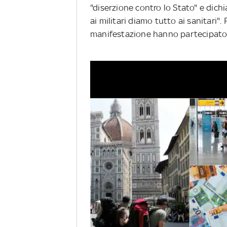
"diserzione contro lo Stato" e dichi
ai militari diamo tutto ai sanitari". Fr
manifestazione hanno partecipato 